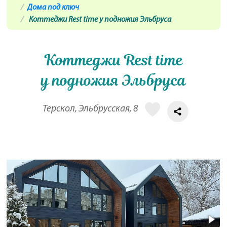
Дома под ключ
Коттеджи Rest time у подножия Эльбруса
Коттеджи Rest time
у подножия Эльбруса
Терскол, Эльбрусская, 8