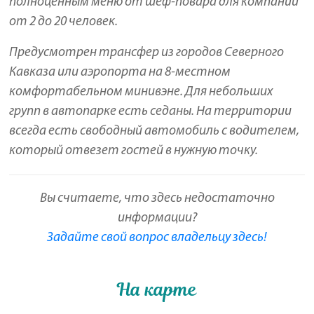
полноценным меню от шеф-повара для компании
от 2 до 20 человек.
Предусмотрен трансфер из городов Северного
Кавказа или аэропорта на 8-местном
комфортабельном минивэне. Для небольших
групп в автопарке есть седаны. На территории
всегда есть свободный автомобиль с водителем,
который отвезет гостей в нужную точку.
Вы считаете, что здесь недостаточно
информации?
Задайте свой вопрос владельцу здесь!
На карте