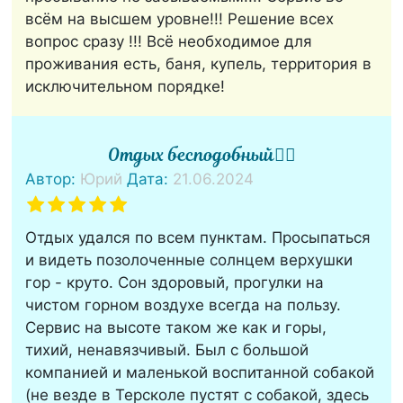
всём на высшем уровне!!! Решение всех
вопрос сразу !!! Всё необходимое для
проживания есть, баня, купель, территория в
исключительном порядке!
Отдых бесподобный👍🏻
Автор:
Юрий
Дата:
21.06.2024
Отдых удался по всем пунктам. Просыпаться
и видеть позолоченные солнцем верхушки
гор - круто. Сон здоровый, прогулки на
чистом горном воздухе всегда на пользу.
Сервис на высоте таком же как и горы,
тихий, ненавязчивый. Был с большой
компанией и маленькой воспитанной собакой
(не везде в Терсколе пустят с собакой, здесь