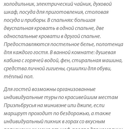
холодильник, электрический чайник, духовой
шкаф, посуда для приготовления, столовая
посуда и приборы. В спальнях: большая
двуспальная кровать в одной спальне, две
односпальные кровати в другой спальне.
Предоставляются постельное белье, полотенца
для каждого гостя. В ванной комнате: душевая
кабина с горячей водой, фен, стиральная машина,
средства личной гигиены, сушилки для обуви,
тёплый пол.
Для гостей возможны организованные
индивидуальные туры по красивейшим местам
Приэльбрусья на минивэне или джипе, если
маршрут проходит по бездорожью, а также
индивидуальный пикник в горах со вкусным