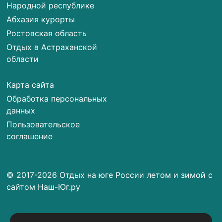
Народной республике
Абхазия курорты
Ростовская область
Отдых в Астраханской
области
Карта сайта
Обработка персональных
данных
Пользовательское
соглашение
© 2017-2026 Отдых на юге России летом и зимой с
сайтом Наш-Юг.ру