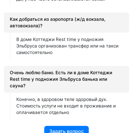
Как добраться из аэропорта (ж/д вокзала,
автовокзала)?
В доме Коттеджи Rest time у подножия
Эльбруса организован трансфер или на такси
самостоятельно
Очень люблю баню. Есть ли в доме Коттеджи
Rest time у подножия Эльбруса банька или
сауна?
Конечно, в здоровом теле здоровый дух.
Стоимость услуги не входит в проживание и
оплачивается отдельно
Задать вопрос