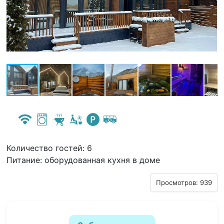
Количество гостей: 6
Питание: оборудованная кухня в доме
Просмотров: 939