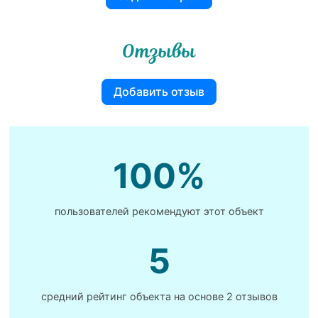
Отзывы
Добавить отзыв
100%
пользователей рекомендуют этот объект
5
средний рейтинг объекта на основе
2 отзывов