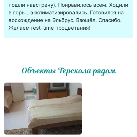
пошли навстречу). Понравилось всем. Ходили
в горы , акклиматизировались. Готовился на
восхождение на Эльбрус. Взошёл. Спасибо.
Желаем rest-time процветания!
Объекты Терскола рядом