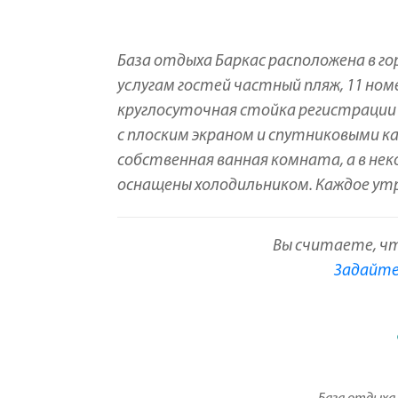
База отдыха Баркас расположена в го
услугам гостей частный пляж, 11 ном
круглосуточная стойка регистрации 
с плоским экраном и спутниковыми ка
собственная ванная комната, а в не
оснащены холодильником. Каждое ут
Вы считаете, ч
Задайте 