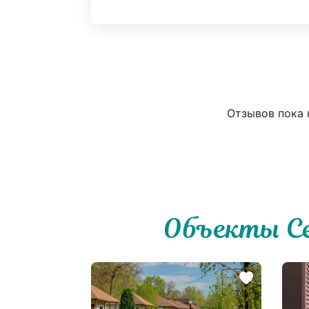
Отзывов пока н
Объекты С