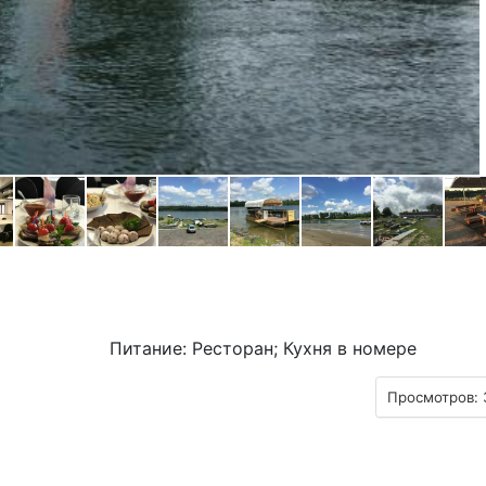
Питание: Ресторан; Кухня в номере
Просмотров: 