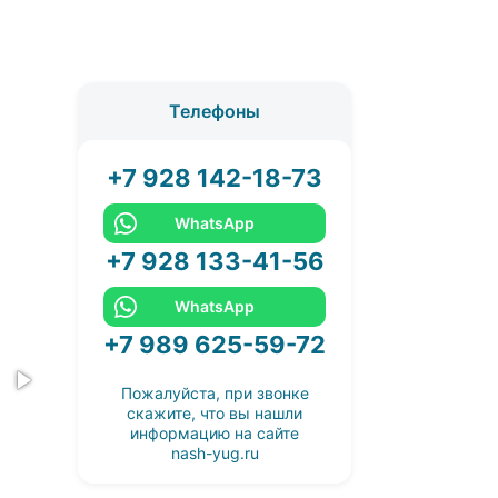
Телефоны
+7 928 142-18-73
WhatsApp
+7 928 133-41-56
WhatsApp
+7 989 625-59-72
Пожалуйста, при звонке
скажите, что вы нашли
информацию на сайте
nash-yug.ru