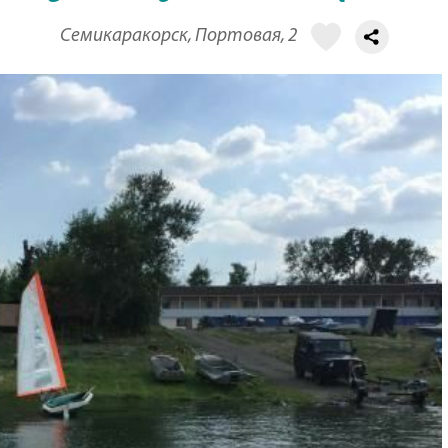
Семикаракорск, Портовая, 2