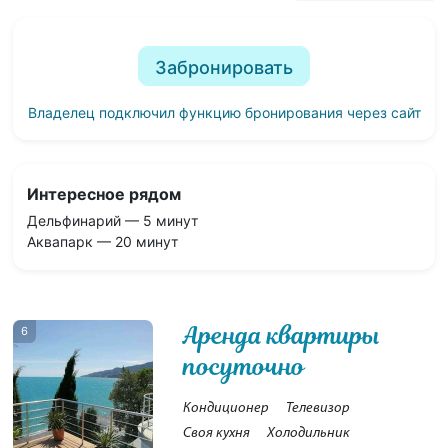
Забронировать
Владелец подключил функцию бронирования через сайт
Интересное рядом
Дельфинарий — 5 минут
Аквапарк — 20 минут
Аренда квартиры
6
посуточно
Кондиционер
Телевизор
Своя кухня
Холодильник