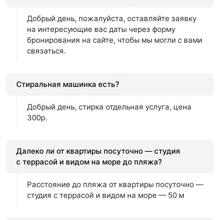
Добрый день, пожалуйста, оставляйте заявку
на интересующие вас даты через форму
бронирования на сайте, чтобы мы могли с вами
связаться.
Стиральная машинка есть?
Добрый день, стирка отдельная услуга, цена
300р.
Далеко ли от квартиры посуточно — студия
с террасой и видом на море до пляжа?
Расстояние до пляжа от квартиры посуточно —
студия с террасой и видом на море — 50 м