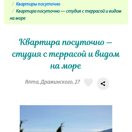
Квартиры посуточно
Квартира посуточно — студия с террасой и видом
на море
Квартира посуточно —
студия с террасой и видом
на море
Ялта, Дражинского, 27