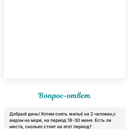
Вопрос-ответ
Добрый день! Хотим снять жильё на 2 человек,с
видом на море, на период 18-30 июня. Есть ли
места, сколько стоит на этот период?