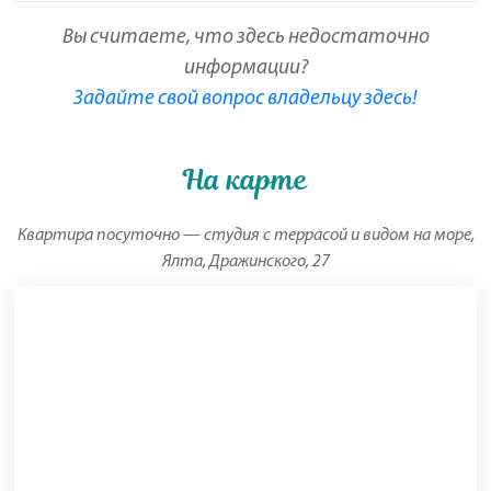
Вы считаете, что здесь недостаточно
информации?
Задайте свой вопрос владельцу здесь!
На карте
Квартира посуточно — студия с террасой и видом на море,
Ялта, Дражинского, 27