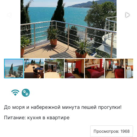
До моря и набережной минута пешей прогулки!
Питание: кухня в квартире
Просмотров: 1968