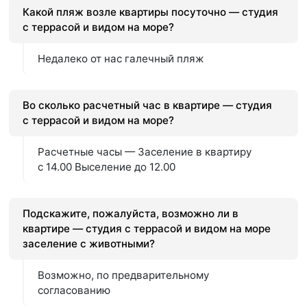
Какой пляж возле квартиры посуточно — студия
с террасой и видом на море?
Недалеко от нас галечный пляж
Во сколько расчетный час в квартире — студия
с террасой и видом на море?
Расчетные часы — Заселение в квартиру
с 14.00 Выселение до 12.00
Подскажите, пожалуйста, возможно ли в
квартире — студия с террасой и видом на море
заселение с животными?
Возможно, по предварительному
согласованию