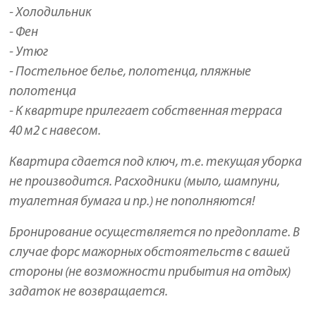
- Холодильник
- Фен
- Утюг
- Постельное белье, полотенца, пляжные
полотенца
- К квартире прилегает собственная терраса
40 м2 с навесом.
Квартира сдается под ключ, т.е. текущая уборка
не производится. Расходники (мыло, шампуни,
туалетная бумага и пр.) не пополняются!
Бронирование осуществляется по предоплате. В
случае форс мажорных обстоятельств с вашей
стороны (не возможности прибытия на отдых)
задаток не возвращается.