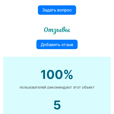
Задать вопрос
Отзывы
Добавить отзыв
100%
пользователей рекомендуют этот объект
5