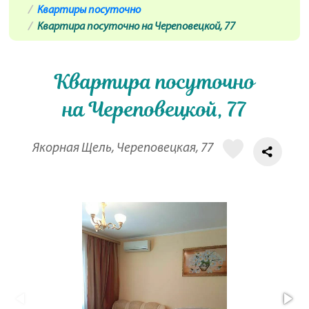
Квартиры посуточно
Квартира посуточно на Череповецкой, 77
Квартира посуточно
на Череповецкой, 77
Якорная Щель, Череповецкая, 77