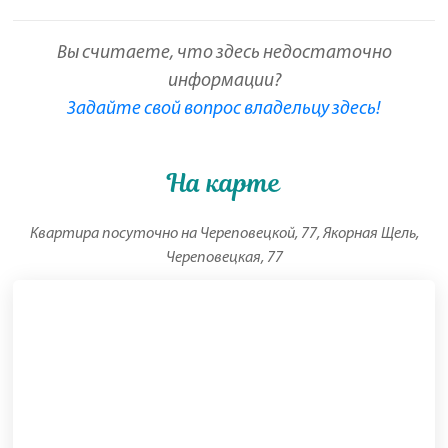
Вы считаете, что здесь недостаточно
информации?
Задайте свой вопрос владельцу здесь!
На карте
Квартира посуточно на Череповецкой, 77, Якорная Щель,
Череповецкая, 77