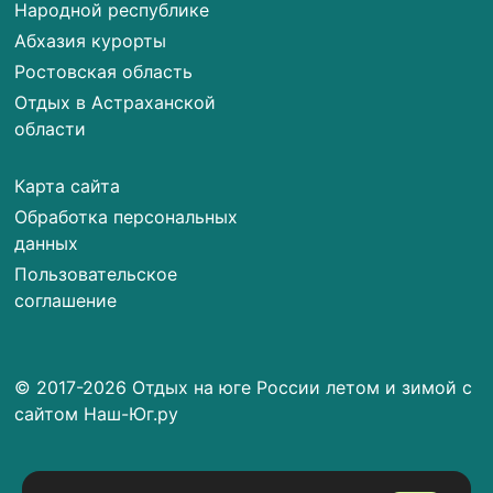
Народной республике
Абхазия курорты
Ростовская область
Отдых в Астраханской
области
Карта сайта
Обработка персональных
данных
Пользовательское
соглашение
© 2017-2026 Отдых на юге России летом и зимой с
сайтом Наш-Юг.ру