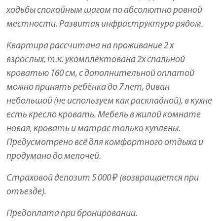
ходьбы спокойным шагом по абсолютно ровной
местности. Развитая инфраструктура рядом.
Квартира рассчитана на проживание 2 х
взрослых, т.к. укомплектована 2х спальной
кроватью 160 см, с дополнительной оплатой
можно принять ребёнка до 7 лет, диван
небольшой (не используем как раскладной), в кухне
есть кресло кровать. Мебель в жилой комнате
новая, кровать и матрас только куплены.
Предусмотрено всё для комфортного отдыха и
продумано до мелочей.
Страховой депозит 5 000 ₽ (возвращается при
отъезде).
Предоплата при бронировании.