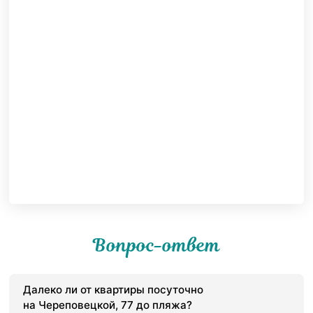
Вопрос-ответ
Далеко ли от квартиры посуточно
на Череповецкой, 77 до пляжа?