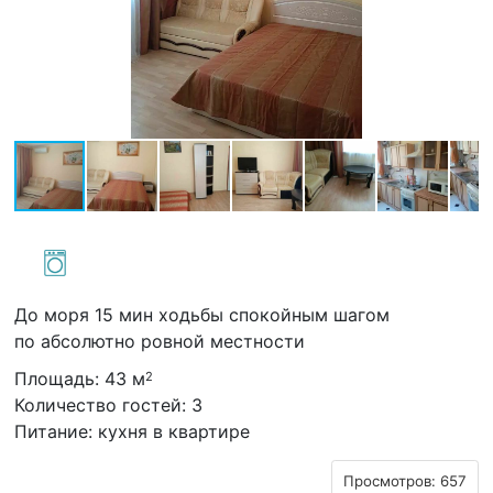
До моря 15 мин ходьбы спокойным шагом
по абсолютно ровной местности
Площадь: 43 м
2
Количество гостей: 3
Питание: кухня в квартире
Просмотров: 657