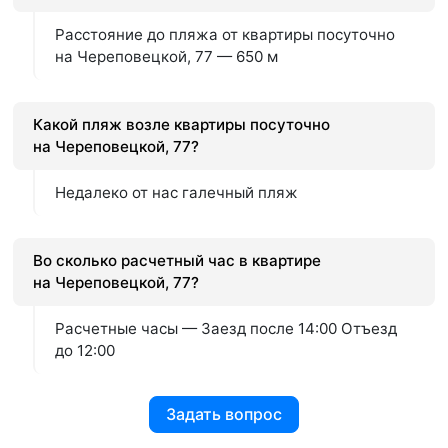
Расстояние до пляжа от квартиры посуточно
на Череповецкой, 77 — 650 м
Какой пляж возле квартиры посуточно
на Череповецкой, 77?
Недалеко от нас галечный пляж
Во сколько расчетный час в квартире
на Череповецкой, 77?
Расчетные часы — Заезд после 14:00 Отъезд
до 12:00
Задать вопрос