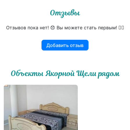
Отзывы
Отзывов пока нет! 😞 Вы можете стать первым! 👍🏻
Добавить отзыв
Объекты Якорной Щели рядом