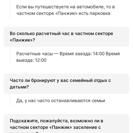
Если вы путешествуете на автомобиле, то в
частном секторе «Панжик» есть парковка
Во сколько расчетный час в частном секторе
«Панжик»?
Расчетные часы — Время заезда: 14:00 Время
выезда: 12:00
Часто ли бронируют у вас семейный отдых с
детьми?
Да, у нас часто останавливаются семьи
Подскажите, пожалуйста, возможно ли в
частном секторе «Панжик» заселение с