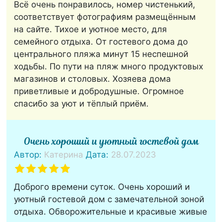
Всё очень понравилось, номер чистенький,
соответствует фотографиям размещённым
на сайте. Тихое и уютное место, для
семейного отдыха. От гостевого дома до
центрального пляжа минут 15 неспешной
ходьбы. По пути на пляж много продуктовых
магазинов и столовых. Хозяева дома
приветливые и добродушные. Огромное
спасибо за уют и тёплый приём.
Очень хороший и уютный гостевой дом
Автор:
Катерина
Дата:
28.07.2023
Доброго времени суток. Очень хороший и
уютный гостевой дом с замечательной зоной
отдыха. Обворожительные и красивые живые