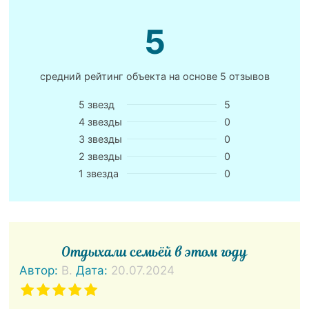
5
средний рейтинг объекта на основе
5 отзывов
5 звезд
5
4 звезды
0
3 звезды
0
2 звезды
0
1 звезда
0
Отдыхали семьёй в этом году
Автор:
В.
Дата:
20.07.2024