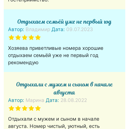
Отдыхаем семьёй уже не первый год
Автор:
Владимир
Дата:
09.07.2023
Хозяева приветливые номера хорошие
отдыхаем семьёй уже не первый год
рекомендую
Отдыхали с мужем и сыном в начале
августа
Автор:
Марина
Дата:
28.08.2022
Отдыхали с мужем и сыном в начале
августа. Номер чистый, уютный, есть