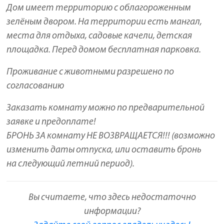
Дом имеет территорию с облагороженным
зелёным двором. На территории есть мангал,
места для отдыха, садовые качели, детская
площадка. Перед домом бесплатная парковка.
Проживание с животными разрешено по
согласованию
Заказать комнату можно по предварительной
заявке и предоплате!
БРОНЬ ЗА комнату НЕ ВОЗВРАЩАЕТСЯ!!! (возможно
изменить даты отпуска, или оставить бронь
на следующий летний период).
Вы считаете, что здесь недостаточно
информации?