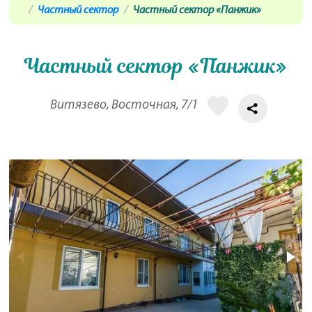
Частный сектор
Частный сектор «Панжик»
Частный сектор «Панжик»
Витязево, Восточная, 7/1