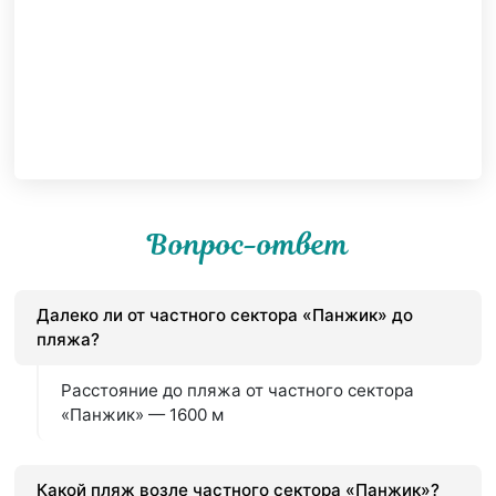
Вопрос-ответ
Далеко ли от частного сектора «Панжик» до
пляжа?
Расстояние до пляжа от частного сектора
«Панжик» — 1600 м
Какой пляж возле частного сектора «Панжик»?