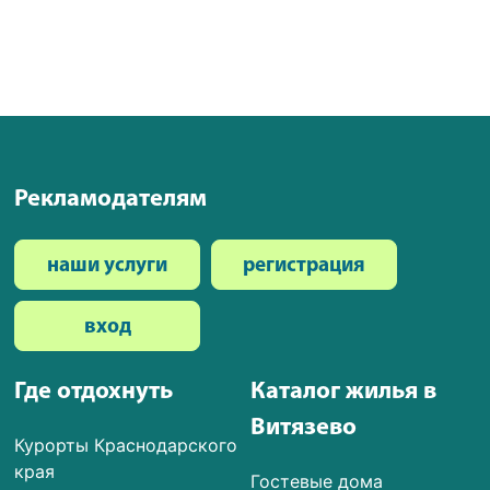
Рекламодателям
наши услуги
регистрация
вход
Где отдохнуть
Каталог жилья в
Витязево
Курорты Краснодарского
края
Гостевые дома