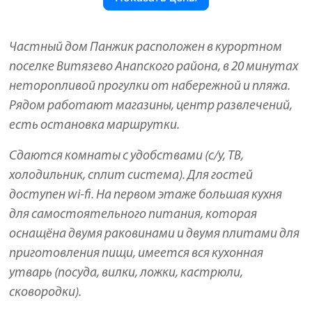
Частный дом Панжик расположен в курортном
поселке Витязево Анапского района, в 20 минутах
неторопливой прогулки от набережной и пляжа.
Рядом работают магазины, центр развлечений,
есть остановка маршрутки.
Сдаются комнаты с удобствами (с/у, ТВ,
холодильник, сплит система). Для гостей
доступен wi-fi. На первом этаже большая кухня
для самостоятельного питания, которая
оснащёна двумя раковинами и двумя плитами для
приготовления пищи, имеется вся кухонная
утварь (посуда, вилки, ложки, кастрюли,
сковородки).