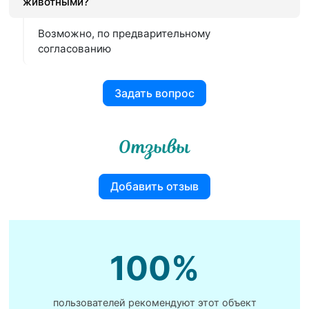
животными?
Возможно, по предварительному
согласованию
Задать вопрос
Отзывы
Добавить отзыв
100%
пользователей рекомендуют этот объект