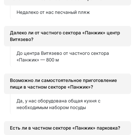
Недалеко от нас песчаный пляж
Далеко ли от частного сектора «Панжик» центр
Витязево?
До центра Витязево от частного сектора
«Панжик» — 800 м
Возможно ли самостоятельное приготовление
пищи в частном секторе «Панжик»?
Да, у нас оборудована общая кухня с
необходимым набором посуды
Есть ли в частном секторе «Панжик» парковка?