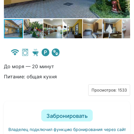
До моря — 20 минут
Питание: общая кухня
Просмотров: 1533
Забронировать
Владелец подключил функцию бронирования через сайт