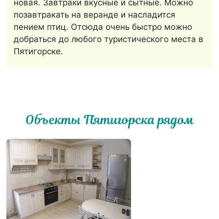
новая. Завтраки вкусные и сытные. Можно
позавтракать на веранде и насладится
пением птиц. Отсюда очень быстро можно
добраться до любого туристического места в
Пятигорске.
Объекты Пятигорска рядом