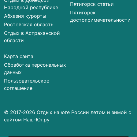
Отдых в Донецкой
Пятигорск статьи
Народной республике
Пятигорск
Абхазия курорты
достопримечательности
Ростовская область
Отдых в Астраханской
области
Карта сайта
Обработка персональных
данных
Пользовательское
соглашение
© 2017-2026 Отдых на юге России летом и зимой с
сайтом Наш-Юг.ру