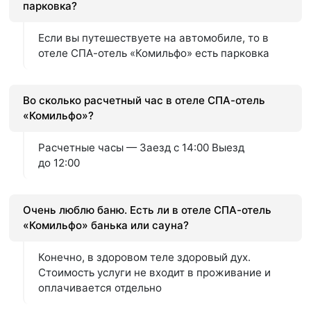
парковка?
Если вы путешествуете на автомобиле, то в
отеле СПА-отель «Комильфо» есть парковка
Во сколько расчетный час в отеле СПА-отель
«Комильфо»?
Расчетные часы — Заезд с 14:00 Выезд
до 12:00
Очень люблю баню. Есть ли в отеле СПА-отель
«Комильфо» банька или сауна?
Конечно, в здоровом теле здоровый дух.
Стоимость услуги не входит в проживание и
оплачивается отдельно