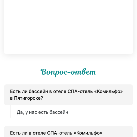
Вопрос-ответ
Есть ли бассейн в отеле СПА-отель «Комильфо»
в Пятигорске?
Да, у нас есть бассейн
Есть ли в отеле СПА-отель «Комильфо»