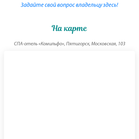
Задайте свой вопрос владельцу здесь!
На карте
СПА-отель «Комильфо», Пятигорск, Московская, 103