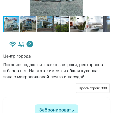
Центр города
Питание: подаются только завтраки, ресторанов
и баров нет. На этаже имеется общая кухонная
зона с микроволновой печью и посудой.
Просмотров: 398
Забронировать