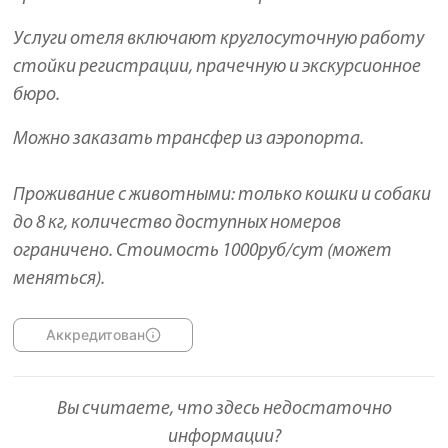
Услуги отеля включают круглосуточную работу
стойки регистрации, прачечную и экскурсионное
бюро.
Можно заказать трансфер из аэропорта.
Проживание с животными: только кошки и собаки
до 8 кг, количество доступных номеров
ограничено. Стоимость 1000руб/сут (может
меняться).
Аккредитован
Вы считаете, что здесь недостаточно
информации?