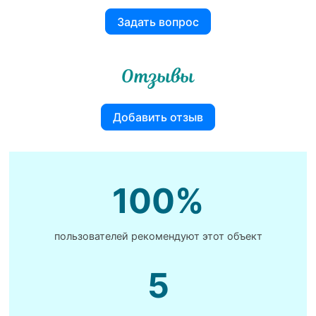
Задать вопрос
Отзывы
Добавить отзыв
100%
пользователей рекомендуют этот объект
5