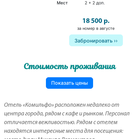
Мест
2 + 2 доп.
18 500 р.
за номер в августе
Забронировать
Стоимость проживания
Показать цены
Отель «Комильфо» расположен недалеко от
центра города, рядом с кафе и рынком. Персонал
отличается вежливостью. Рядом с отелем
находятся интересные места для посещения: