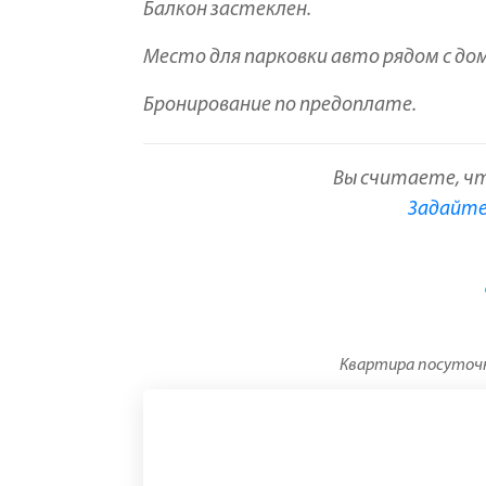
Балкон застеклен.
Место для парковки авто рядом с до
Бронирование по предоплате.
Вы считаете, ч
Задайте 
Квартира посуточно