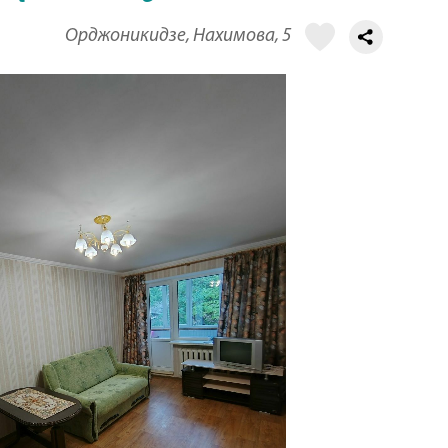
Орджоникидзе, Нахимова, 5