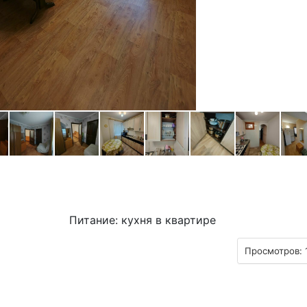
Питание: кухня в квартире
Просмотров: 