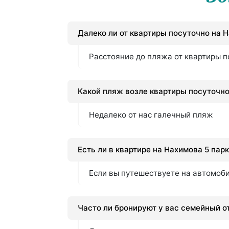
Далеко ли от квартиры посуточно на 
Расстояние до пляжа от квартиры п
Какой пляж возле квартиры посуточно
Недалеко от нас галечный пляж
Есть ли в квартире на Нахимова 5 пар
Если вы путешествуете на автомоби
Часто ли бронируют у вас семейный о