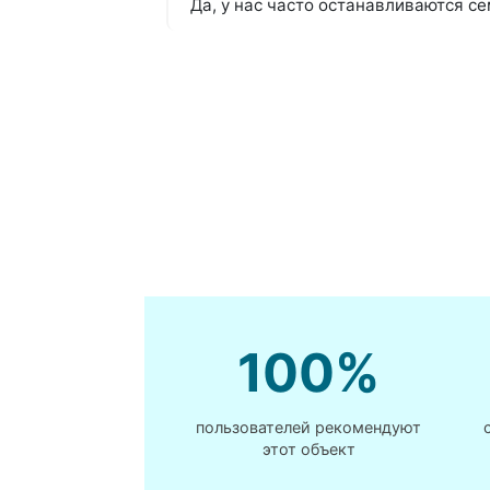
Да, у нас часто останавливаются с
100%
пользователей рекомендуют
этот объект