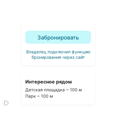
Забронировать
Владелец подключил функцию
бронирования через сайт
Интересное рядом
Детская площадка ~ 100 м
Парк ~ 100 м