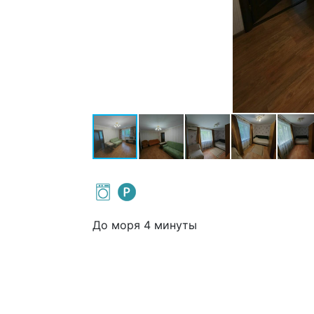
До моря 4 минуты