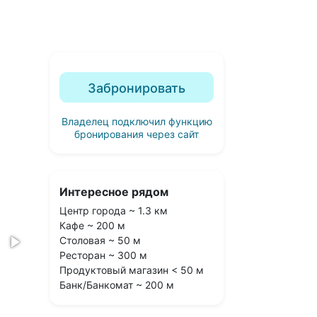
Забронировать
Владелец подключил функцию
бронирования через сайт
Интересное рядом
Центр города ~ 1.3 км
Кафе ~ 200 м
Столовая ~ 50 м
Ресторан ~ 300 м
Продуктовый магазин < 50 м
Банк/Банкомат ~ 200 м