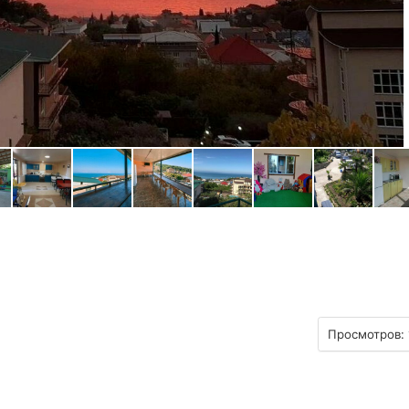
Просмотров: 