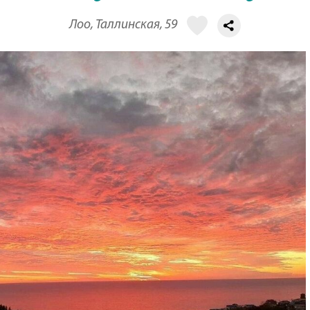
Лоо, Таллинская, 59