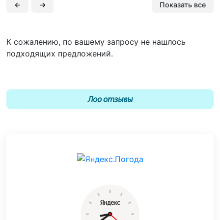
←
→
Показать все
К сожалению, по вашему запросу не нашлось
подходящих предложений.
Лоо отзывы