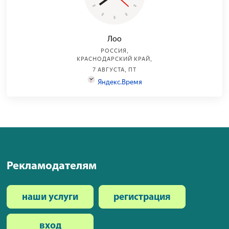
Рекламодателям
наши услуги
регистрация
вход