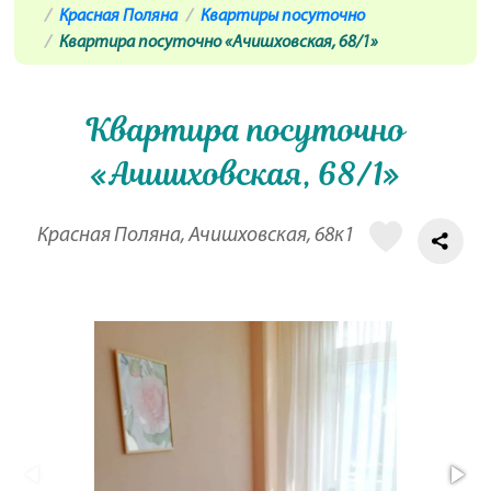
Красная Поляна
Квартиры посуточно
Квартира посуточно «Ачишховская, 68/1»
Квартира посуточно
«Ачишховская, 68/1»
Красная Поляна, Ачишховская, 68к1