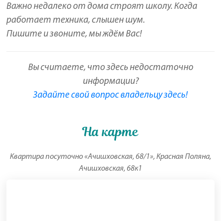
Важно недалеко от дома строят школу. Когда
работает техника, слышен шум.
Пишите и звоните, мы ждём Вас!
Вы считаете, что здесь недостаточно
информации?
Задайте свой вопрос владельцу здесь!
На карте
Квартира посуточно «Ачишховская, 68/1», Красная Поляна,
Ачишховская, 68к1