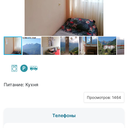
Питание: Кухня
Просмотров: 1464
Телефоны