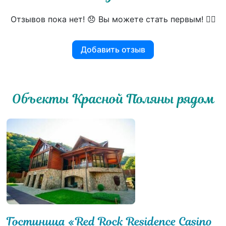
Отзывов пока нет! 😞 Вы можете стать первым! 👍🏻
Добавить отзыв
Объекты Красной Поляны рядом
Гостиница «Red Rock Residence Casino