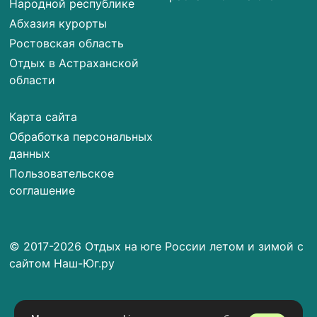
Народной республике
Абхазия курорты
Ростовская область
Отдых в Астраханской
области
Карта сайта
Обработка персональных
данных
Пользовательское
соглашение
© 2017-2026 Отдых на юге России летом и зимой с
сайтом Наш-Юг.ру