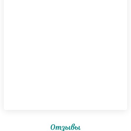
Отзывы