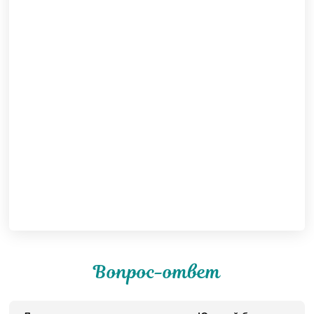
Вопрос-ответ