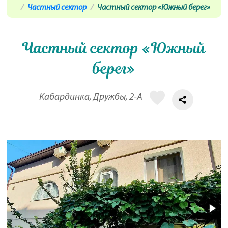
Частный сектор
Частный сектор «Южный берег»
Частный сектор «Южный
берег»
Кабардинка, Дружбы, 2-А