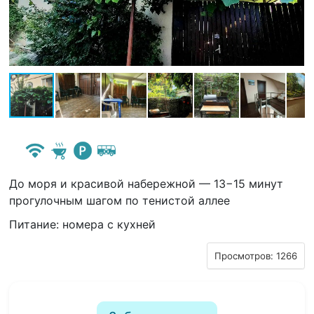
До моря и красивой набережной — 13−15 минут
прогулочным шагом по тенистой аллее
Питание: номера с кухней
Просмотров: 1266