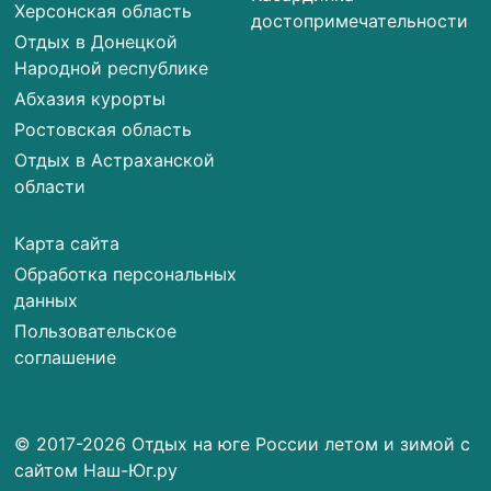
Херсонская область
достопримечательности
Отдых в Донецкой
Народной республике
Абхазия курорты
Ростовская область
Отдых в Астраханской
области
Карта сайта
Обработка персональных
данных
Пользовательское
соглашение
© 2017-2026 Отдых на юге России летом и зимой с
сайтом Наш-Юг.ру