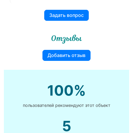
Задать вопрос
Отзывы
Добавить отзыв
100%
пользователей рекомендуют этот объект
5