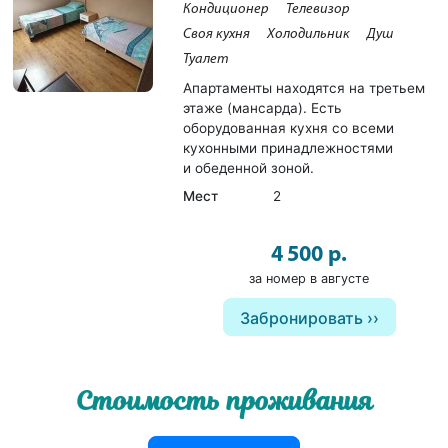
Кондиционер
Телевизор
Своя кухня
Холодильник
Душ
Туалет
Апартаменты находятся на третьем
этаже (мансарда). Есть
оборудованная кухня со всеми
кухонными принадлежностями
и обеденной зоной.
Мест
2
4 500 р.
за номер в августе
Забронировать
Стоимость проживания