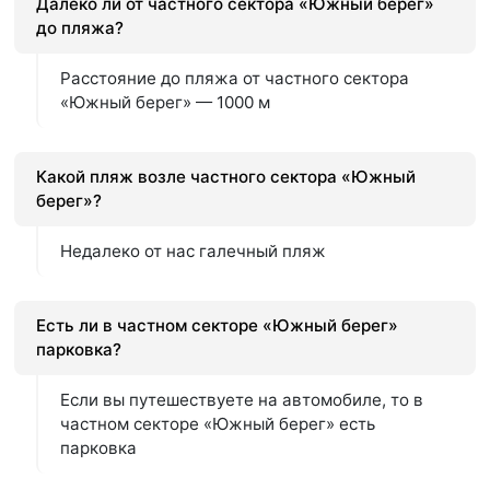
Далеко ли от частного сектора «Южный берег»
до пляжа?
Расстояние до пляжа от частного сектора
«Южный берег» — 1000 м
Какой пляж возле частного сектора «Южный
берег»?
Недалеко от нас галечный пляж
Есть ли в частном секторе «Южный берег»
парковка?
Если вы путешествуете на автомобиле, то в
частном секторе «Южный берег» есть
парковка