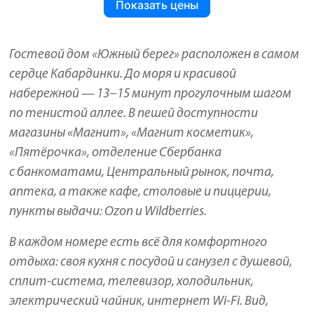
Показать цены
Гостевой дом «Южный берег» расположен в самом
сердце Кабардинки. До моря и красивой
набережной — 13−15 минут прогулочным шагом
по тенистой аллее. В пешей доступности
магазины «Магнит», «Магнит косметик»,
«Пятёрочка», отделение Сбербанка
с банкоматами, Центральный рынок, почта,
аптека, а также кафе, столовые и пиццерии,
пункты выдачи: Ozon и Wildberries.
В каждом номере есть всё для комфортного
отдыха: своя кухня с посудой и санузел с душевой,
сплит-система, телевизор, холодильник,
электрический чайник, интернет Wi-Fi. Вид,