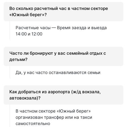
Во сколько расчетный час в частном секторе
«Южный берег»?
Расчетные часы — Время заезда и выезда
14:00 и 12:00
Часто ли бронируют у вас семейный отдых с
детьми?
Да, у нас часто останавливаются семьи
Как добраться из аэропорта (ж/д вокзала,
автовокзала)?
В частном секторе «Южный берег»
организован трансфер или на такси
самостоятельно