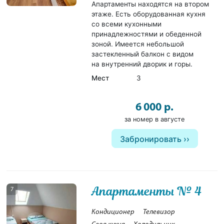
Апартаменты находятся на втором
этаже. Есть оборудованная кухня
со всеми кухонными
принадлежностями и обеденной
зоной. Имеется небольшой
застекленный балкон с видом
на внутренний дворик и горы.
Мест
3
6 000 р.
за номер в августе
Забронировать
Апартаменты № 4
7
Кондиционер
Телевизор