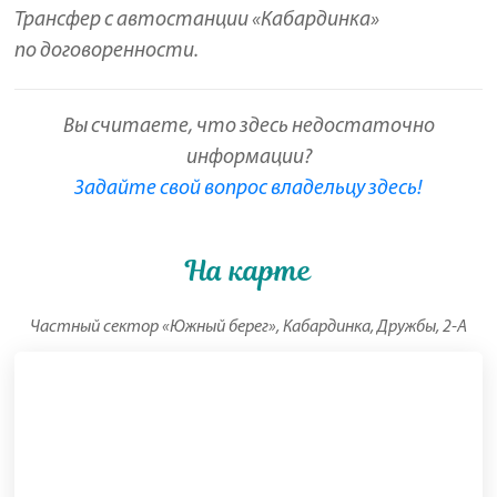
Трансфер с автостанции «Кабардинка»
по договоренности.
Вы считаете, что здесь недостаточно
информации?
Задайте свой вопрос владельцу здесь!
На карте
Частный сектор «Южный берег», Кабардинка, Дружбы, 2-А