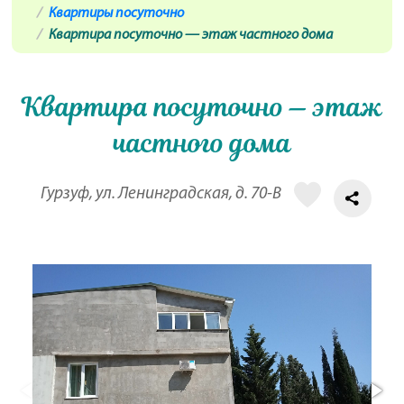
Квартиры посуточно
Квартира посуточно — этаж частного дома
Квартира посуточно — этаж
частного дома
Гурзуф, ул. Ленинградская, д. 70-В