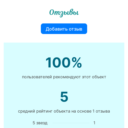
Отзывы
Добавить отзыв
100%
пользователей рекомендуют этот объект
5
средний рейтинг объекта на основе
1 отзыва
5 звезд
1