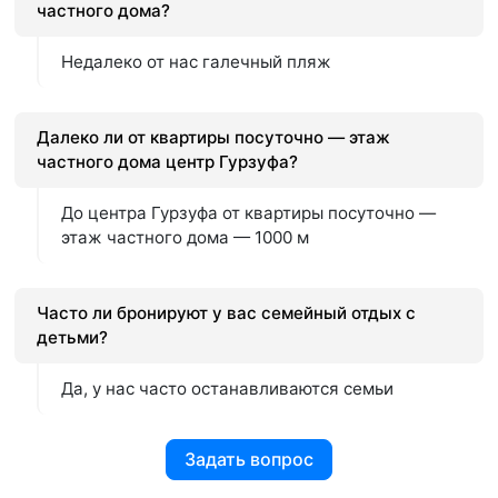
частного дома?
Недалеко от нас галечный пляж
Далеко ли от квартиры посуточно — этаж
частного дома центр Гурзуфа?
До центра Гурзуфа от квартиры посуточно —
этаж частного дома — 1000 м
Часто ли бронируют у вас семейный отдых с
детьми?
Да, у нас часто останавливаются семьи
Задать вопрос