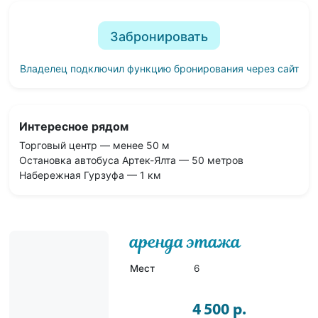
Забронировать
Владелец подключил функцию бронирования через сайт
Интересное рядом
Торговый центр — менее 50 м
Остановка автобуса Артек-Ялта — 50 метров
Набережная Гурзуфа — 1 км
аренда этажа
Мест
6
4 500 р.