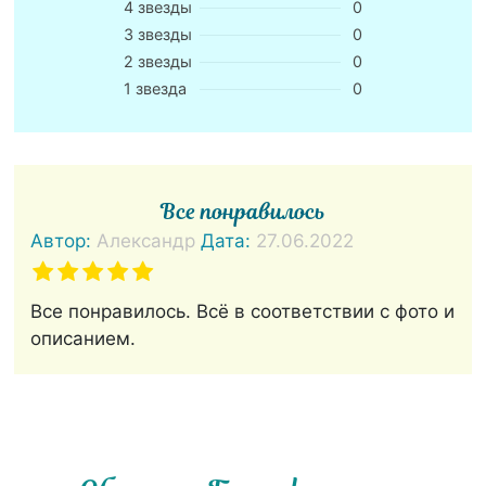
4 звезды
0
3 звезды
0
2 звезды
0
1 звезда
0
Все понравилось
Автор:
Александр
Дата:
27.06.2022
Все понравилось. Всё в соответствии с фото и
описанием.