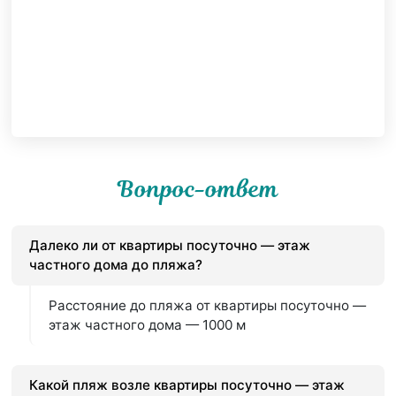
Вопрос-ответ
Далеко ли от квартиры посуточно — этаж
частного дома до пляжа?
Расстояние до пляжа от квартиры посуточно —
этаж частного дома — 1000 м
Какой пляж возле квартиры посуточно — этаж