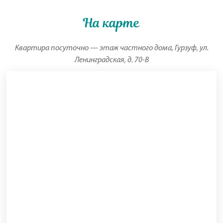
На карте
Квартира посуточно — этаж частного дома, Гурзуф, ул.
Ленинградская, д. 70-В