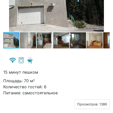
15 минут пешком
Площадь: 70 м
2
Количество гостей: 6
Питание: самостоятельное
Просмотров: 1386