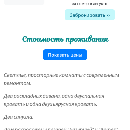
за номер в августе
Забронировать
Стоимость проживания
Показать цены
Светлые, просторные комнаты с современным
ремонтом.
Два раскладных дивана, одна двуспальная
кровать и одна двухъярусная кровать.
Два санузла.