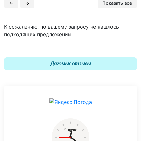
←
→
Показать все
К сожалению, по вашему запросу не нашлось
подходящих предложений.
Дагомыс отзывы