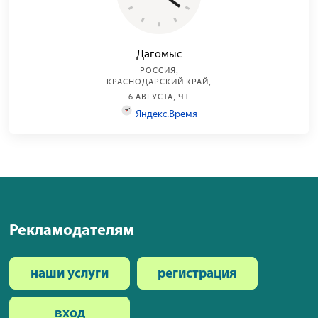
Рекламодателям
наши услуги
регистрация
вход