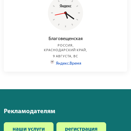
Рекламодателям
наши услуги
регистрация