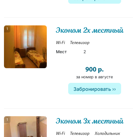
Эконом 2х местный
1
Wi-Fi
Телевизор
Мест
2
900 р.
за номер в августе
Забронировать
Эконом 3х местный
1
Wi-Fi
Телевизор
Холодильник