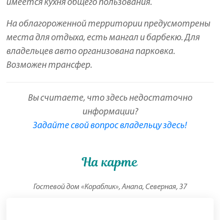
имеется кухня общего пользования.
На облагороженной территории предусмотрены
места для отдыха, есть мангал и барбекю. Для
владельцев авто организована парковка.
Возможен трансфер.
Вы считаете, что здесь недостаточно
информации?
Задайте свой вопрос владельцу здесь!
На карте
Гостевой дом «Кораблик», Анапа, Северная, 37