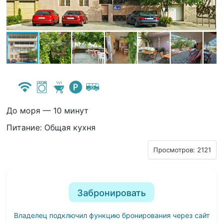
До моря — 10 минут
Питание: Общая кухня
Просмотров: 2121
Забронировать
Владелец подключил функцию бронирования через сайт