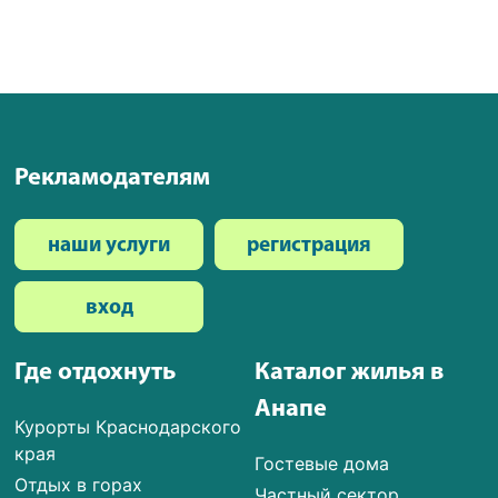
Рекламодателям
наши услуги
регистрация
вход
Где отдохнуть
Каталог жилья в
Анапе
Курорты Краснодарского
края
Гостевые дома
Отдых в горах
Частный сектор