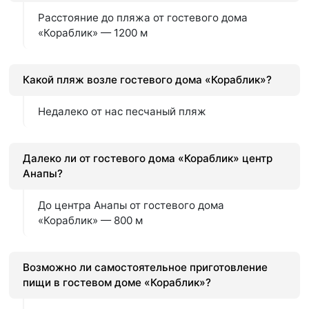
Расстояние до пляжа от гостевого дома
«Кораблик» — 1200 м
Какой пляж возле гостевого дома «Кораблик»?
Недалеко от нас песчаный пляж
Далеко ли от гостевого дома «Кораблик» центр
Анапы?
До центра Анапы от гостевого дома
«Кораблик» — 800 м
Возможно ли самостоятельное приготовление
пищи в гостевом доме «Кораблик»?