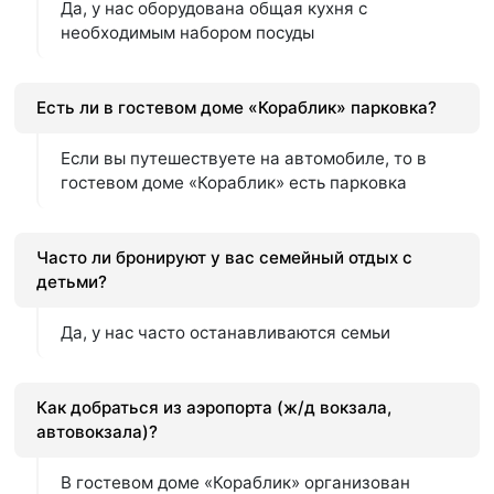
Да, у нас оборудована общая кухня с
необходимым набором посуды
Есть ли в гостевом доме «Кораблик» парковка?
Если вы путешествуете на автомобиле, то в
гостевом доме «Кораблик» есть парковка
Часто ли бронируют у вас семейный отдых с
детьми?
Да, у нас часто останавливаются семьи
Как добраться из аэропорта (ж/д вокзала,
автовокзала)?
В гостевом доме «Кораблик» организован