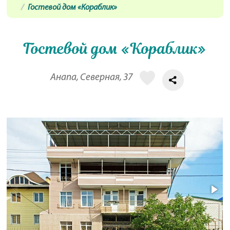
Гостевой дом «Кораблик»
Гостевой дом «Кораблик»
Анапа, Северная, 37