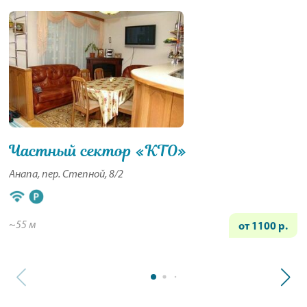
Частный сектор «КТО»
Анапа, пер. Степной, 8/2
~55 м
от 1100 р.