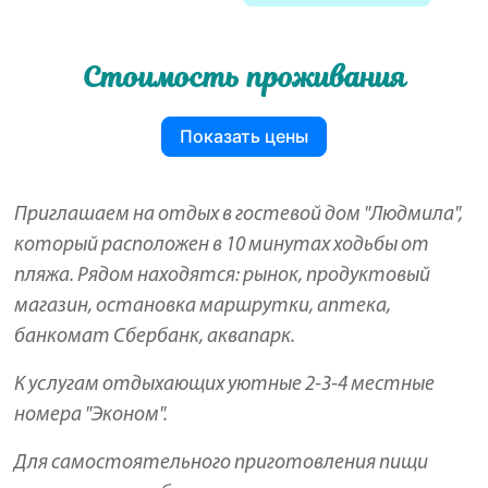
Стоимость проживания
Показать цены
Приглашаем на отдых в гостевой дом "Людмила",
который расположен в 10 минутах ходьбы от
пляжа. Рядом находятся: рынок, продуктовый
магазин, остановка маршрутки, аптека,
банкомат Сбербанк, аквапарк.
К услугам отдыхающих уютные 2-3-4 местные
номера "Эконом".
Для самостоятельного приготовления пищи