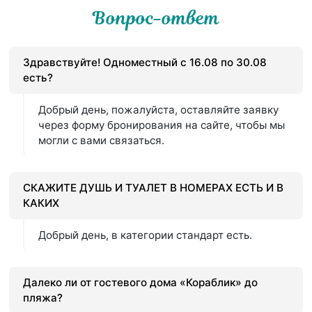
Вопрос-ответ
Здравствуйте! Одноместный с 16.08 по 30.08
есть?
Добрый день, пожалуйста, оставляйте заявку
через форму бронирования на сайте, чтобы мы
могли с вами связаться.
СКАЖИТЕ ДУШЬ И ТУАЛЕТ В НОМЕРАХ ЕСТЬ И В
КАКИХ
Добрый день, в категории стандарт есть.
Далеко ли от гостевого дома «Кораблик» до
пляжа?