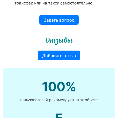
трансфер или на такси самостоятельно
Задать вопрос
Отзывы
Добавить отзыв
100%
пользователей рекомендуют этот объект