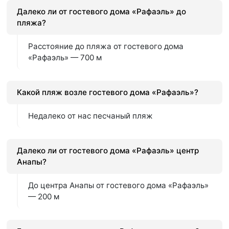
Далеко ли от гостевого дома «Рафаэль» до
пляжа?
Расстояние до пляжа от гостевого дома
«Рафаэль» — 700 м
Какой пляж возле гостевого дома «Рафаэль»?
Недалеко от нас песчаный пляж
Далеко ли от гостевого дома «Рафаэль» центр
Анапы?
До центра Анапы от гостевого дома «Рафаэль»
— 200 м