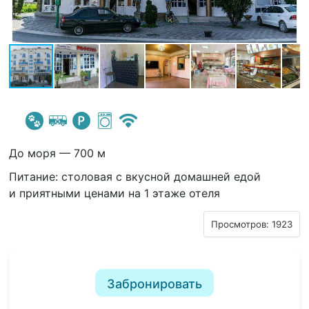
До моря — 700 м
Питание: столовая с вкусной домашней едой
и приятными ценами на 1 этаже отеля
Просмотров: 1923
Забронировать