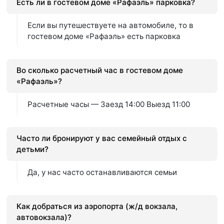
Есть ли в гостевом доме «Рафаэль» парковка?
Если вы путешествуете на автомобиле, то в
гостевом доме «Рафаэль» есть парковка
Во сколько расчетный час в гостевом доме
«Рафаэль»?
Расчетные часы — Заезд 14:00 Выезд 11:00
Часто ли бронируют у вас семейный отдых с
детьми?
Да, у нас часто останавливаются семьи
Как добраться из аэропорта (ж/д вокзала,
автовокзала)?