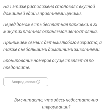
На 1 этаже расположена столовая с вкусной
домашней едой и приятными ценами.
Перед домом есть бесплатная парковка, в 2х
минутах платная охраняемая автостоянка.
Принимаем семьи с детьми любого возраста, а
также с небольшими домашними животными.
Бронирование номеров осуществляется по
предоплате.
Аккредитован
Вы считаете, что здесь недостаточно
информации?