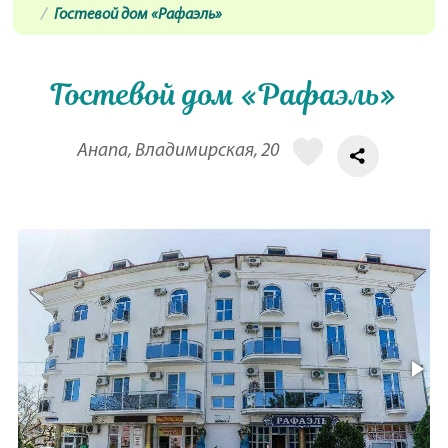
Гостевой дом «Рафаэль»
Гостевой дом «Рафаэль»
Анапа, Владимирская, 20