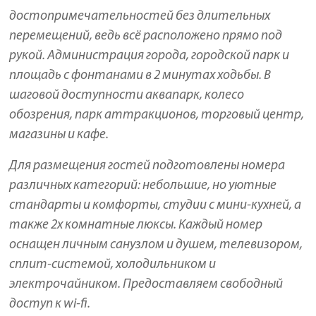
достопримечательностей без длительных
перемещений, ведь всё расположено прямо под
рукой. Администрация города, городской парк и
площадь с фонтанами в 2 минутах ходьбы. В
шаговой доступности аквапарк, колесо
обозрения, парк аттракционов, торговый центр,
магазины и кафе.
Для размещения гостей подготовлены номера
различных категорий: небольшие, но уютные
стандарты и комфорты, студии с мини-кухней, а
также 2х комнатные люксы. Каждый номер
оснащен личным санузлом и душем, телевизором,
сплит-системой, холодильником и
электрочайником. Предоставляем свободный
доступ к wi-fi.