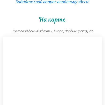
Задайте свой вопрос владельцу здесь!
На карте
Гостевой дом «Рафаэль», Анапа, Владимирская, 20