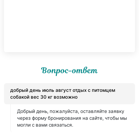
Вопрос-ответ
добрый день июль август отдых с питомцем
собакой вес 30 кг возможно
Добрый день, пожалуйста, оставляйте заявку
через форму бронирования на сайте, чтобы мы
могли с вами связаться.