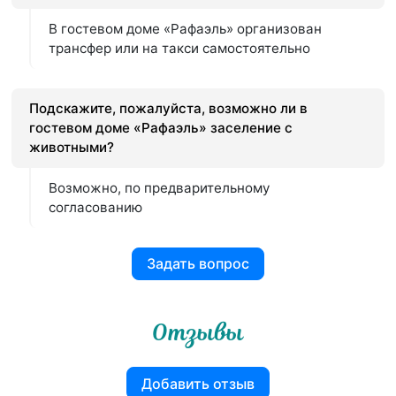
В гостевом доме «Рафаэль» организован
трансфер или на такси самостоятельно
Подскажите, пожалуйста, возможно ли в
гостевом доме «Рафаэль» заселение с
животными?
Возможно, по предварительному
согласованию
Задать вопрос
Отзывы
Добавить отзыв