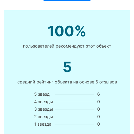
100%
пользователей рекомендуют этот объект
5
средний рейтинг объекта на основе
6 отзывов
5 звезд
6
4 звезды
0
3 звезды
0
2 звезды
0
1 звезда
0