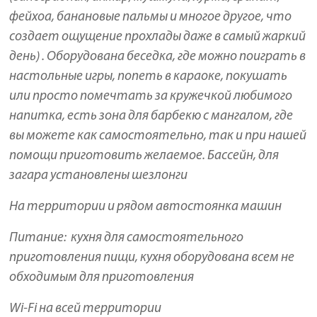
фейхоа, банановые пальмы и многое другое, что
создает ощущение прохлады даже в самый жаркий
день) . Оборудована беседка, где можно поиграть в
настольные игры, попеть в караоке, покушать
или просто помечтать за кружечкой любимого
напитка, есть зона для барбекю с мангалом, где
вы можете как самостоятельно, так и при нашей
помощи приготовить желаемое. Бассейн, для
загара установлены шезлонги
На территории и рядом автостоянка машин
Питание: кухня для самостоятельного
приготовления пищи, кухня оборудована всем не
обходимым для приготовления
Wi-Fi на всей территории