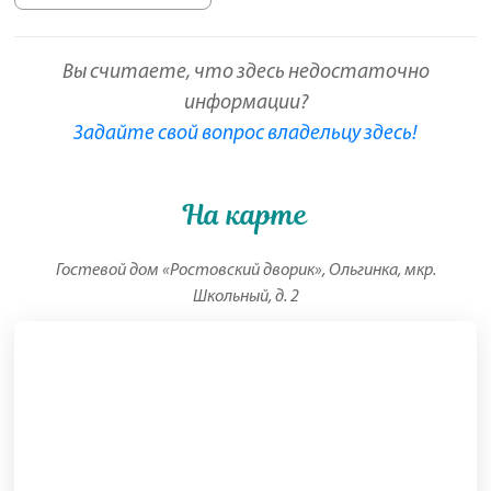
Вы считаете, что здесь недостаточно
информации?
Задайте свой вопрос владельцу здесь!
На карте
Гостевой дом «Ростовский дворик», Ольгинка, мкр.
Школьный, д. 2