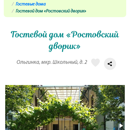
Гостевые дома
Гостевой дом «Ростовский дворик»
Гостевой дом «Ростовский
дворик»
Ольгинка, мкр. Школьный, д. 2