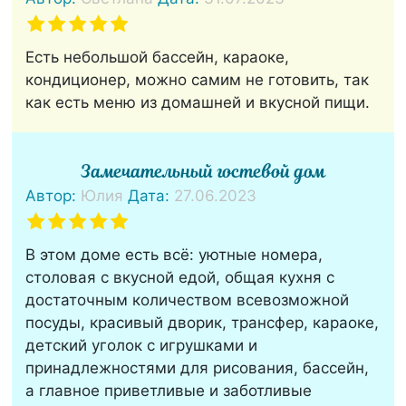
Есть небольшой бассейн, караоке,
кондиционер, можно самим не готовить, так
как есть меню из домашней и вкусной пищи.
Замечательный гостевой дом
Автор:
Юлия
Дата:
27.06.2023
В этом доме есть всё: уютные номера,
столовая с вкусной едой, общая кухня с
достаточным количеством всевозможной
посуды, красивый дворик, трансфер, караоке,
детский уголок с игрушками и
принадлежностями для рисования, бассейн,
а главное приветливые и заботливые