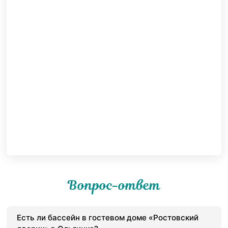
Вопрос-ответ
Есть ли бассейн в гостевом доме «Ростовский