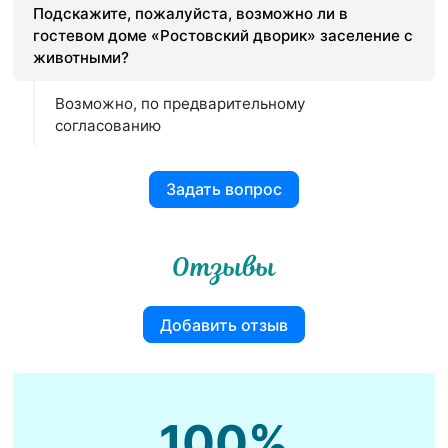
Подскажите, пожалуйста, возможно ли в
гостевом доме «Ростовский дворик» заселение с
животными?
Возможно, по предварительному
согласованию
Задать вопрос
Отзывы
Добавить отзыв
100%