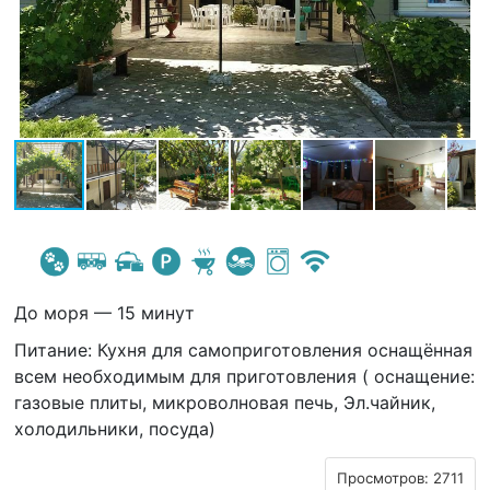
До моря — 15 минут
Питание: Кухня для самоприготовления оснащённая
всем необходимым для приготовления ( оснащение:
газовые плиты, микроволновая печь, Эл.чайник,
холодильники, посуда)
Просмотров: 2711