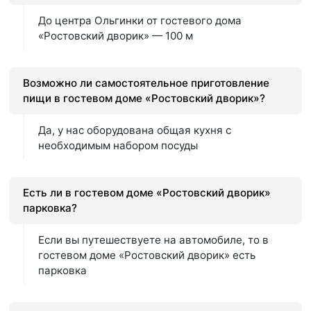
До центра Ольгинки от гостевого дома
«Ростовский дворик» — 100 м
Возможно ли самостоятельное приготовление
пищи в гостевом доме «Ростовский дворик»?
Да, у нас оборудована общая кухня с
необходимым набором посуды
Есть ли в гостевом доме «Ростовский дворик»
парковка?
Если вы путешествуете на автомобиле, то в
гостевом доме «Ростовский дворик» есть
парковка