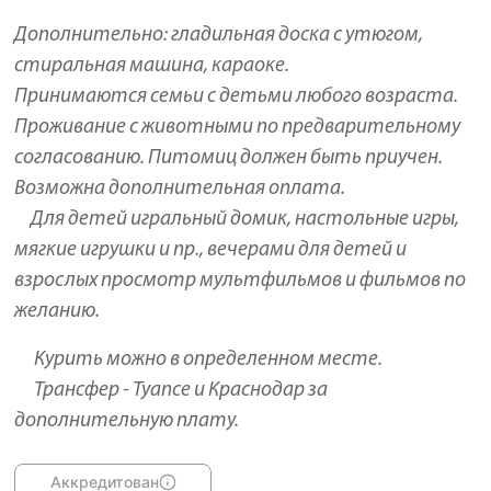
Дополнительно: гладильная доска с утюгом,
стиральная машина, караоке.
Принимаются семьи с детьми любого возраста.
Проживание с животными по предварительному
согласованию. Питомиц должен быть приучен.
Возможна дополнительная оплата.
Для детей игральный домик, настольные игры,
мягкие игрушки и пр., вечерами для детей и
взрослых просмотр мультфильмов и фильмов по
желанию.
Курить можно в определенном месте.
Трансфер - Туапсе и Краснодар за
дополнительную плату.
Аккредитован