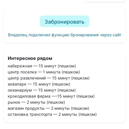
Забронировать
Владелец подключил функцию бронирования через сайт
Интересное рядом
набережная — 15 минут (пешком)
центр поселка — 1 минута (пешком)
центр развлечений — 15 минут (пешком)
аквапарк — 15 минут (пешком)
океанариум — 15 минут (пешком)
крокодиловая ферма —-15 минут (пешком)
рынок — 2 минуты (пешком)
магазин продукты — 2 минуты (пешком)
остановка транспорта — 2 минуты (пешком)