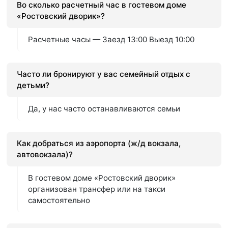
Во сколько расчетный час в гостевом доме
«Ростовский дворик»?
Расчетные часы — Заезд 13:00 Выезд 10:00
Часто ли бронируют у вас семейный отдых с
детьми?
Да, у нас часто останавливаются семьи
Как добраться из аэропорта (ж/д вокзала,
автовокзала)?
В гостевом доме «Ростовский дворик»
организован трансфер или на такси
самостоятельно