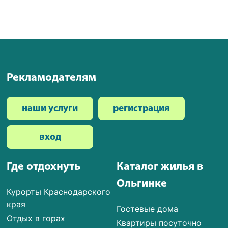
Рекламодателям
наши услуги
регистрация
вход
Где отдохнуть
Каталог жилья в
Ольгинке
Курорты Краснодарского
края
Гостевые дома
Отдых в горах
Квартиры посуточно