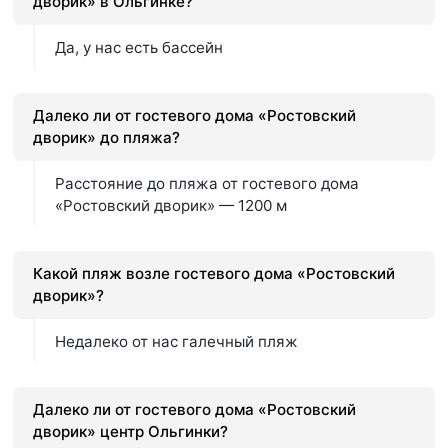
дворик» в Ольгинке?
Да, у нас есть бассейн
Далеко ли от гостевого дома «Ростовский
дворик» до пляжа?
Расстояние до пляжа от гостевого дома
«Ростовский дворик» — 1200 м
Какой пляж возле гостевого дома «Ростовский
дворик»?
Недалеко от нас галечный пляж
Далеко ли от гостевого дома «Ростовский
дворик» центр Ольгинки?