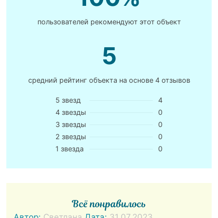
пользователей рекомендуют этот объект
5
средний рейтинг объекта на основе
4 отзывов
5 звезд
4
4 звезды
0
3 звезды
0
2 звезды
0
1 звезда
0
Всё понравилось
Автор:
Светлана
Дата:
31.07.2023