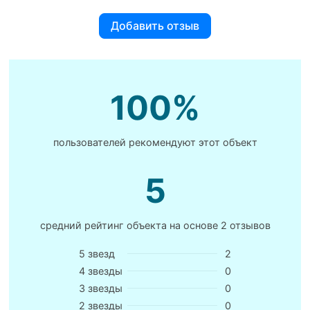
Добавить отзыв
100%
пользователей рекомендуют этот объект
5
средний рейтинг объекта на основе
2 отзывов
5 звезд
2
4 звезды
0
3 звезды
0
2 звезды
0