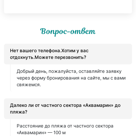
Вопрос-ответ
Нет вашего телефона.Хотим у вас
отдохнуть.Можете перезвонить?
Добрый день, пожалуйста, оставляйте заявку
через форму бронирования на сайте, мы с вами
свяжемся.
Далеко ли от частного сектора «Аквамарин» до
пляжа?
Расстояние до пляжа от частного сектора
«Аквамарин» — 100 м