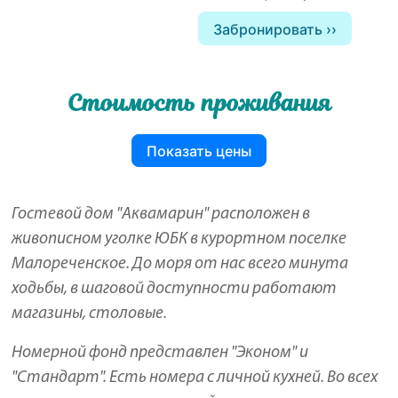
Забронировать
Стоимость проживания
Показать цены
Гостевой дом "Аквамарин" расположен в
живописном уголке ЮБК в курортном поселке
Малореченское. До моря от нас всего минута
ходьбы, в шаговой доступности работают
магазины, столовые.
Номерной фонд представлен "Эконом" и
"Стандарт". Есть номера с личной кухней. Во всех