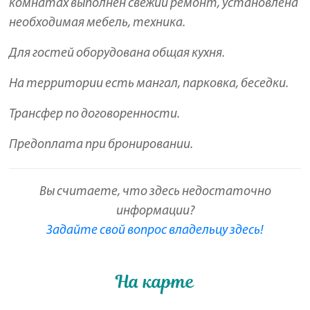
комнатах выполнен свежий ремонт, установлена
необходимая мебель, техника.
Для гостей оборудована общая кухня.
На территории есть мангал, парковка, беседки.
Трансфер по договоренности.
Предоплата при бронировании.
Вы считаете, что здесь недостаточно
информации?
Задайте свой вопрос владельцу здесь!
На карте