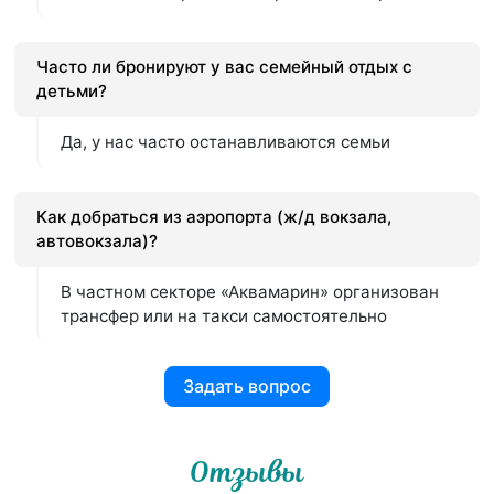
Часто ли бронируют у вас семейный отдых с
детьми?
Да, у нас часто останавливаются семьи
Как добраться из аэропорта (ж/д вокзала,
автовокзала)?
В частном секторе «Аквамарин» организован
трансфер или на такси самостоятельно
Задать вопрос
Отзывы