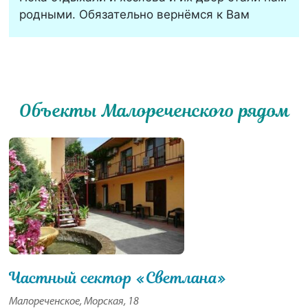
родными. Обязательно вернёмся к Вам
Объекты Малореченского рядом
Частный сектор «Светлана»
Малореченское, Морская, 18