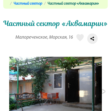
Частный сектор
Частный сектор «Аквамарин»
Частный сектор «Аквамарин»
Малореченское, Морская, 16