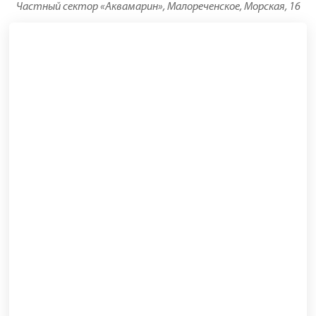
Частный сектор «Аквамарин», Малореченское, Морская, 16