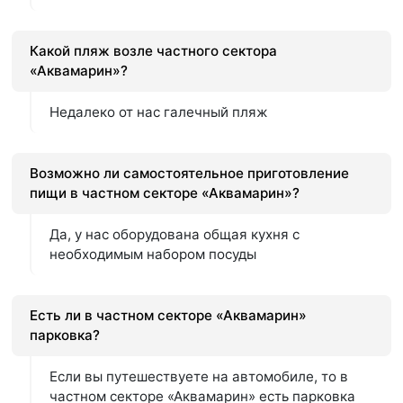
Какой пляж возле частного сектора
«Аквамарин»?
Недалеко от нас галечный пляж
Возможно ли самостоятельное приготовление
пищи в частном секторе «Аквамарин»?
Да, у нас оборудована общая кухня с
необходимым набором посуды
Есть ли в частном секторе «Аквамарин»
парковка?
Если вы путешествуете на автомобиле, то в
частном секторе «Аквамарин» есть парковка