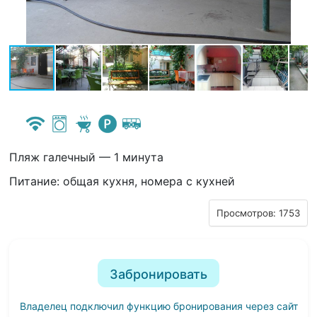
Пляж галечный — 1 минута
Питание: общая кухня, номера с кухней
Просмотров: 1753
Забронировать
Владелец подключил функцию бронирования через сайт