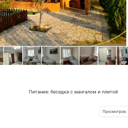
Питание: беседка с мангалом и плитой
Просмотров: 