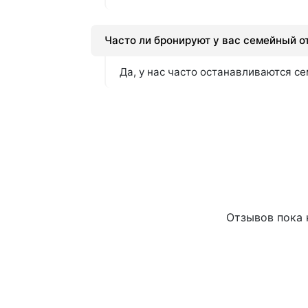
Часто ли бронируют у вас семейный о
Да, у нас часто останавливаются с
Отзывов пока н