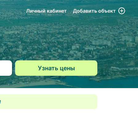
Личный кабинет
Добавить
объект
а