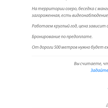
На территории озеро, беседка с манг
загороженная, есть видеонаблюдение
Работаем круглый год, цена зависит 
Бронирование по предоплате.
От дороги 500 метров нужно будет е
Вы считаете, ч
Задайте 