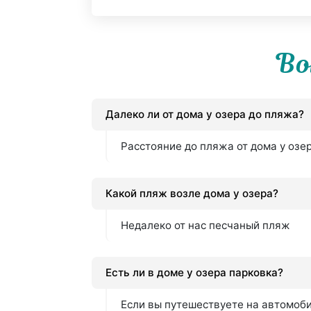
Во
Далеко ли от дома у озера до пляжа?
Расстояние до пляжа от дома у озе
Какой пляж возле дома у озера?
Недалеко от нас песчаный пляж
Есть ли в доме у озера парковка?
Если вы путешествуете на автомобил