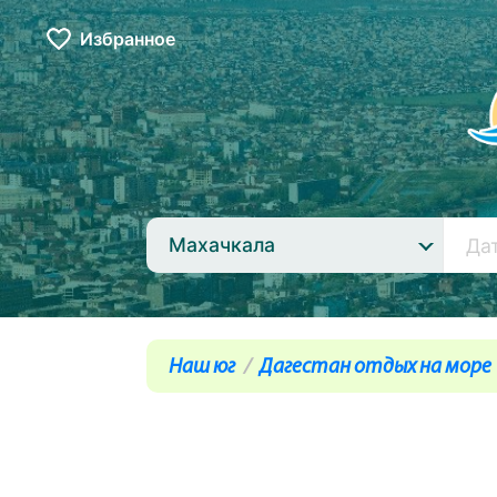
Избранное
Махачкала
Наш юг
Дагестан отдых на море