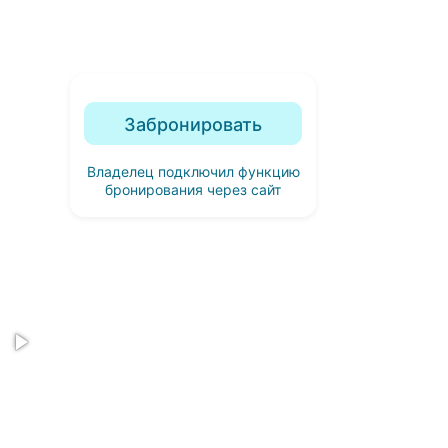
Забронировать
Владелец подключил функцию
бронирования через сайт