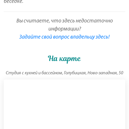
беседке.
Вы считаете, что здесь недостаточно
информации?
Задайте свой вопрос владельцу здесь!
На карте
Студия с кухней и бассейном, Голубицкая, Ново-западная, 50