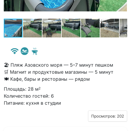
🏖 Пляж Азовского моря — 5–7 минут пешком
🛒 Магнит и продуктовые магазины — 5 минут
🍽 Кафе, бары и рестораны — рядом
Площадь: 28 м
2
Количество гостей: 6
Питание: кухня в студии
Просмотров: 202