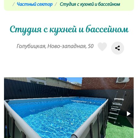
Частный сектор
Студия с кухней и бассейном
Студия с кухней и бассейном
Голубицкая, Ново-западная, 50