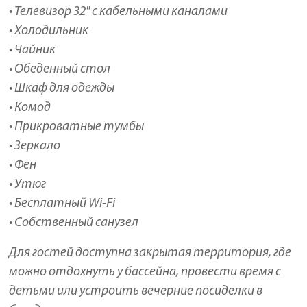
• Телевизор 32" с кабельными каналами
• Холодильник
• Чайник
• Обеденный стол
• Шкаф для одежды
• Комод
• Прикроватные тумбы
• Зеркало
• Фен
• Утюг
• Бесплатный Wi-Fi
• Собственный санузел
Для гостей доступна закрытая территория, где
можно отдохнуть у бассейна, провести время с
детьми или устроить вечерние посиделки в