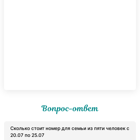
Вопрос-ответ
Сколько стоит номер для семьи из пяти человек с
20.07 по 25.07