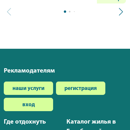
Рекламодателям
наши услуги
регистрация
вход
Где отдохнуть
Каталог жилья в