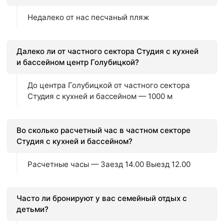
Недалеко от нас песчаный пляж
Далеко ли от частного сектора Студия с кухней
и бассейном центр Голубицкой?
До центра Голубицкой от частного сектора
Студия с кухней и бассейном — 1000 м
Во сколько расчетный час в частном секторе
Студия с кухней и бассейном?
Расчетные часы — Заезд 14.00 Выезд 12.00
Часто ли бронируют у вас семейный отдых с
детьми?