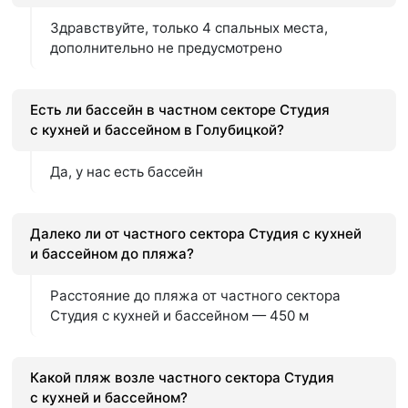
Здравствуйте, только 4 спальных места,
дополнительно не предусмотрено
Есть ли бассейн в частном секторе Студия
с кухней и бассейном в Голубицкой?
Да, у нас есть бассейн
Далеко ли от частного сектора Студия с кухней
и бассейном до пляжа?
Расстояние до пляжа от частного сектора
Студия с кухней и бассейном — 450 м
Какой пляж возле частного сектора Студия
с кухней и бассейном?