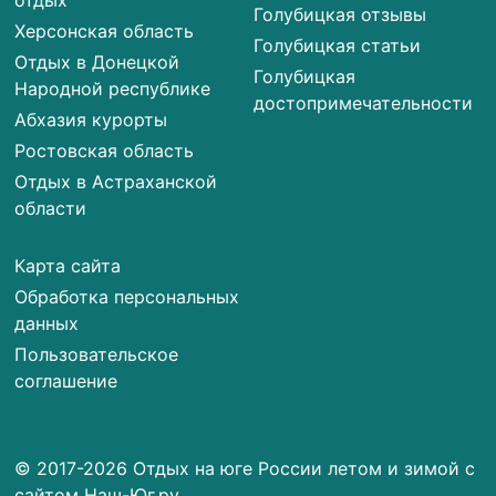
отдых
Голубицкая отзывы
Херсонская область
Голубицкая статьи
Отдых в Донецкой
Голубицкая
Народной республике
достопримечательности
Абхазия курорты
Ростовская область
Отдых в Астраханской
области
Карта сайта
Обработка персональных
данных
Пользовательское
соглашение
© 2017-2026 Отдых на юге России летом и зимой с
сайтом Наш-Юг.ру