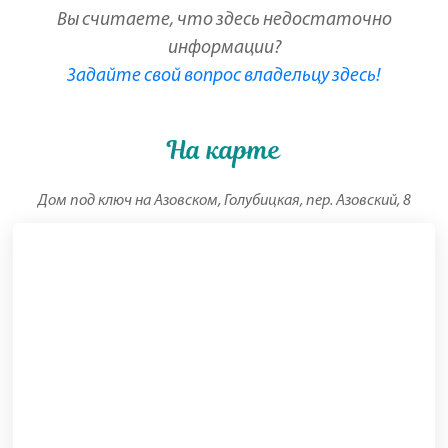
Вы считаете, что здесь недостаточно
информации?
Задайте свой вопрос владельцу здесь!
На карте
Дом под ключ на Азовском, Голубицкая, пер. Азовский, 8