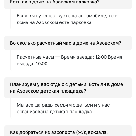
Есть ли в доме на Азовском парковка?
Если вы путешествуете на автомобиле, то в
доме на Азовском есть парковка
Во сколько расчетный час в доме на Азовском?
Расчетные часы — Время заезда: 12:00 Время
выезда: 10:00
Планируем у вас отдых с детьми. Есть ли в доме
на Азовском детская площадка?
Мы всегда рады семьям с детьми и у нас
организована детская площадка
Как добраться из аэропорта (ж/д вокзала,