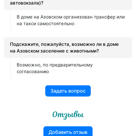
автовокзала)?
В доме на Азовском организован трансфер или
на такси самостоятельно
Подскажите, пожалуйста, возможно ли в доме
на Азовском заселение с животными?
Возможно, по предварительному
согласованию
Задать вопрос
Отзывы
Добавить отзыв