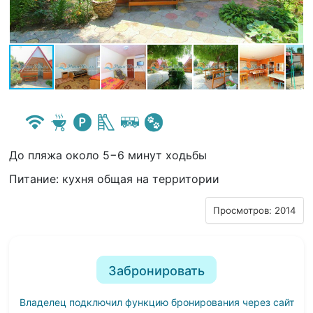
До пляжа около 5−6 минут ходьбы
Питание: кухня общая на территории
Просмотров: 2014
Забронировать
Владелец подключил функцию бронирования через сайт