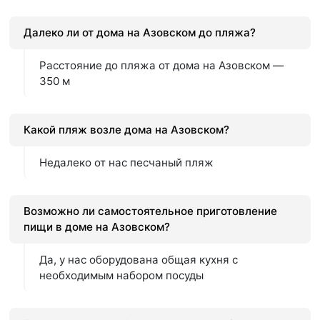
Далеко ли от дома на Азовском до пляжа?
Расстояние до пляжа от дома на Азовском —
350 м
Какой пляж возле дома на Азовском?
Недалеко от нас песчаный пляж
Возможно ли самостоятельное приготовление
пищи в доме на Азовском?
Да, у нас оборудована общая кухня с
необходимым набором посуды