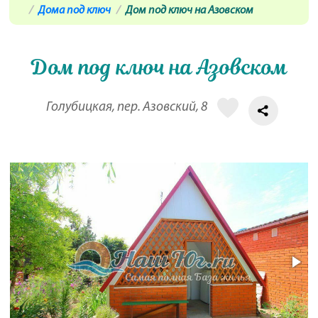
Дома под ключ
Дом под ключ на Азовском
Дом под ключ на Азовском
Голубицкая, пер. Азовский, 8