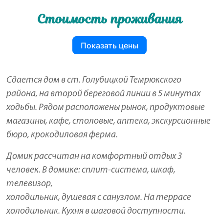
Стоимость проживания
Показать цены
Сдается дом в ст. Голубицкой Темрюкского
района, на второй береговой линии в 5 минутах
ходьбы. Рядом расположены рынок, продуктовые
магазины, кафе, столовые, аптека, экскурсионные
бюро, крокодиловая ферма.
Домик рассчитан на комфортный отдых 3
человек. В домике: сплит-система, шкаф,
телевизор,
холодильник, душевая с санузлом. На террасе
холодильник. Кухня в шаговой доступности.