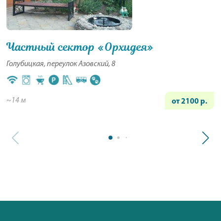
Частный сектор «Орхидея»
Голубицкая, переулок Азовский, 8
~14 м
от 2100 р.