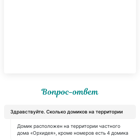
Вопрос-ответ
Здравствуйте. Сколько домиков на территории
Домик расположен на территории частного
дома «Орхидея», кроме номеров есть 4 домика