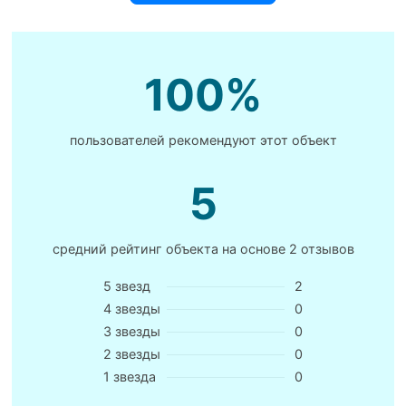
100%
пользователей рекомендуют этот объект
5
средний рейтинг объекта на основе
2 отзывов
5 звезд
2
4 звезды
0
3 звезды
0
2 звезды
0
1 звезда
0