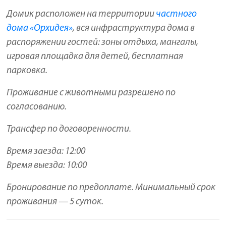
Домик расположен на территории
частного
дома «Орхидея»
, вся инфраструктура дома в
распоряжении гостей: зоны отдыха, мангалы,
игровая площадка для детей, бесплатная
парковка.
Проживание с животными разрешено по
согласованию.
Трансфер по договоренности.
Время заезда: 12:00
Время выезда: 10:00
Бронирование по предоплате. Минимальный срок
проживания — 5 суток.