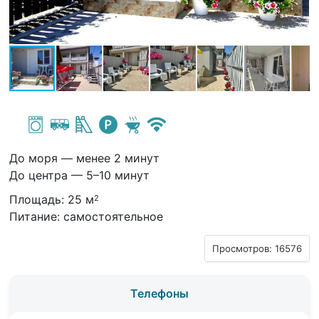
До моря — менее 2 минут
До центра — 5–10 минут
Площадь: 25 м
2
Питание: самостоятельное
Просмотров: 16576
Телефоны