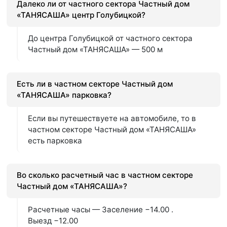
Далеко ли от частного сектора Частный дом
«ТАНЯСАША» центр Голубицкой?
До центра Голубицкой от частного сектора
Частный дом «ТАНЯСАША» — 500 м
Есть ли в частном секторе Частный дом
«ТАНЯСАША» парковка?
Если вы путешествуете на автомобиле, то в
частном секторе Частный дом «ТАНЯСАША»
есть парковка
Во сколько расчетный час в частном секторе
Частный дом «ТАНЯСАША»?
Расчетные часы — Заселение −14.00 .
Выезд −12.00