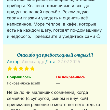
приборы. Хозяева отзывчивые и всегда
придут по вашей просьбе. Рекомендую
своими глазами увидеть и оценить всё
написанное. Море тёплое, в кафе, которые
есть на каждом шагу, готовят по-домашнему
и недорого. Приезжайте и убедитесь сами 😉
Спасибо за превосходный отдых!!!
Автор:
Александр
Дата:
22.07.2025
Понравилось
Не понравилось
Понравилось все!!!
—
Не было ни малейших сомнений, когда
семейно (с супругой, сыном и внучкой)
принимали решение о месте летнего отдыха