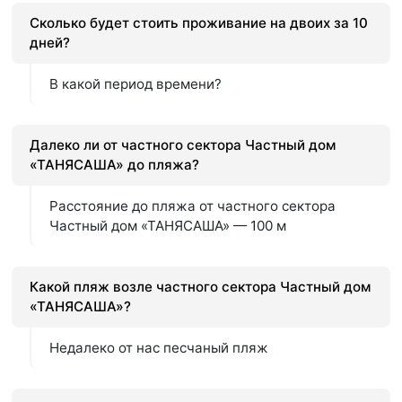
Сколько будет стоить проживание на двоих за 10
дней?
В какой период времени?
Далеко ли от частного сектора Частный дом
«ТАНЯСАША» до пляжа?
Расстояние до пляжа от частного сектора
Частный дом «ТАНЯСАША» — 100 м
Какой пляж возле частного сектора Частный дом
«ТАНЯСАША»?
Недалеко от нас песчаный пляж