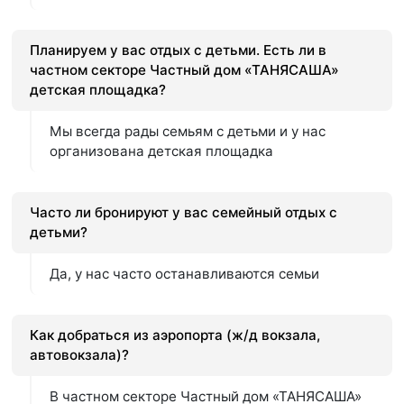
Планируем у вас отдых с детьми. Есть ли в
частном секторе Частный дом «ТАНЯСАША»
детская площадка?
Мы всегда рады семьям с детьми и у нас
организована детская площадка
Часто ли бронируют у вас семейный отдых с
детьми?
Да, у нас часто останавливаются семьи
Как добраться из аэропорта (ж/д вокзала,
автовокзала)?
В частном секторе Частный дом «ТАНЯСАША»