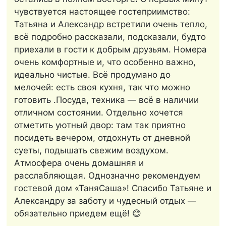
чувствуется настоящее гостеприимство:
Татьяна и Александр встретили очень тепло,
всё подробно рассказали, подсказали, будто
приехали в гости к добрым друзьям. Номера
очень комфортные и, что особенно важно,
идеально чистые. Всё продумано до
мелочей: есть своя кухня, так что можно
готовить .Посуда, техника — всё в наличии
отличном состоянии. Отдельно хочется
отметить уютный двор: там так приятно
посидеть вечером, отдохнуть от дневной
суеты, подышать свежим воздухом.
Атмосфера очень домашняя и
расслабляющая. Однозначно рекомендуем
гостевой дом «ТаняСаша»! Спасибо Татьяне и
Александру за заботу и чудесный отдых —
обязательно приедем ещё! 😊