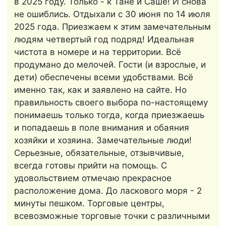
в 2025 году. Только - к Тане и Саше! И снова
не ошиблись. Отдыхали с 30 июня по 14 июля
2025 года. Приезжаем к этим замечательным
людям четвертый год подряд! Идеальная
чистота в номере и на территории. Всё
продумано до мелочей. Гости (и взрослые, и
дети) обеспечены всеми удобствами. Всё
именно так, как и заявлено на сайте. Но
правильность своего выбора по-настоящему
понимаешь только тогда, когда приезжаешь
и попадаешь в поле внимания и обаяния
хозяйки и хозяина. Замечательные люди!
Серьезные, обязательные, отзывчивые,
всегда готовы прийти на помощь. С
удовольствием отмечаю прекрасное
расположение дома. До ласкового моря - 2
минуты пешком. Торговые центры,
всевозможные торговые точки с различными