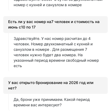
номер с кухней и санузлом в номере
Есть ли у вас номер на7 человек и стоимость на
июнь с10 по 17
Здравствуйте. У нас номер расчитан до 4
человек. Номер двухкомнатный с кухней и
санузлом в номере . Для размещения 7
человек нужно будет два номера. На
указанный период времени свободный номер
есть
У вас открыто бронирование на 2026 год или
нет?
Да, брони уже принимаем. Какой период
времени вас интересуют?