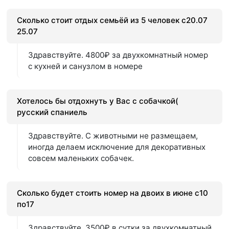
Сколько стоит отдых семьёй из 5 человек с20.07
25.07
Здравствуйте. 4800₽ за двухкомнатный номер
с кухней и санузлом в номере
Хотелось бы отдохнуть у Вас с собачкой(
русский спаниель
Здравствуйте. С животными не размещаем,
иногда делаем исключение для декоративных
совсем маленьких собачек.
Сколько будет стоить номер на двоих в июне с10
по17
Здравствуйте. 3500₽ в сутки за двухкомнатный