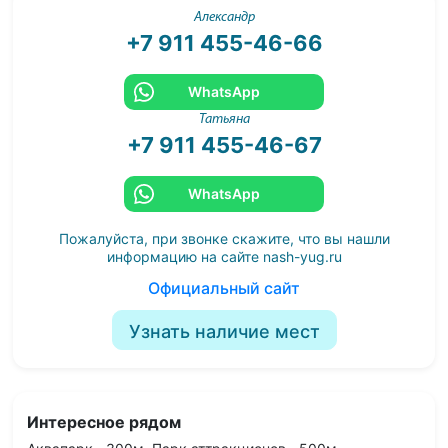
Александр
+7 911 455-46-66
WhatsApp
Татьяна
+7 911 455-46-67
WhatsApp
Пожалуйста, при звонке скажите, что вы нашли
информацию на сайте
nash-yug.ru
Официальный сайт
Узнать наличие мест
Интересное рядом