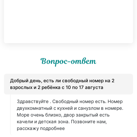
Вопрос-ответ
Добрый день, есть ли свободный номер на 2
взрослых и 2 ребёнка с 10 по 17 августа
Здравствуйте . Свободный номер есть. Номер
двухкомнатный с кухней и санузлом в номере.
Море очень близко, двор закрытый есть
качели и детская зона. Позвоните нам,
расскажу подробнее