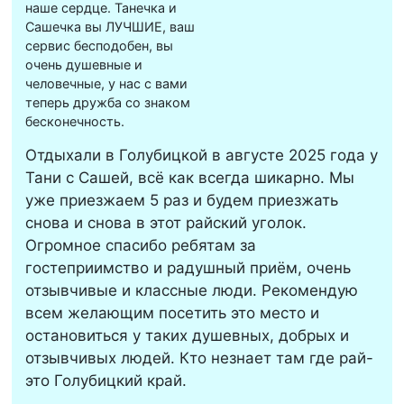
наше сердце. Танечка и
Сашечка вы ЛУЧШИЕ, ваш
сервис бесподобен, вы
очень душевные и
человечные, у нас с вами
теперь дружба со знаком
бесконечность.
Отдыхали в Голубицкой в августе 2025 года у
Тани с Сашей, всё как всегда шикарно. Мы
уже приезжаем 5 раз и будем приезжать
снова и снова в этот райский уголок.
Огромное спасибо ребятам за
гостеприимство и радушный приём, очень
отзывчивые и классные люди. Рекомендую
всем желающим посетить это место и
остановиться у таких душевных, добрых и
отзывчивых людей. Кто незнает там где рай-
это Голубицкий край.