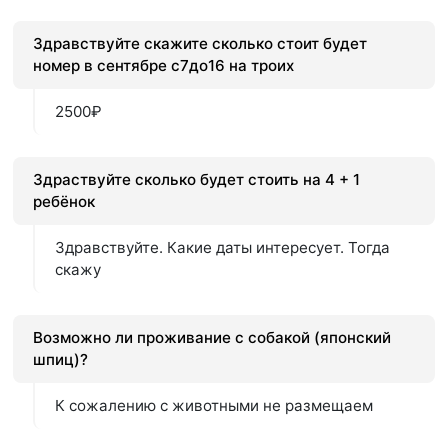
Здравствуйте скажите сколько стоит будет
номер в сентябре с7до16 на троих
2500₽
Здраствуйте сколько будет стоить на 4 + 1
ребёнок
Здравствуйте. Какие даты интересует. Тогда
скажу
Возможно ли проживание с собакой (японский
шпиц)?
К сожалению с животными не размещаем