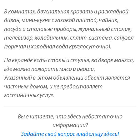
В комнатах: двуспальная кровать и раскладной
диван, мини-кухня с газовой плитой, чайник,
посуда и столовые приборы, журнальный столик,
телевизор, холодильник, сплит-система, санузел
(горячая и холодная вода круглосуточно).
На веранде есть столы и стулья, во дворе мангал,
где можно пожарить мясо и овощи.
Указанный в этом объявлении объект является
частным домом, и не предоставляет
гостиничных услуг.
Вы считаете, что здесь недостаточно
информации?
Задайте свой вопрос владельцу здесь!