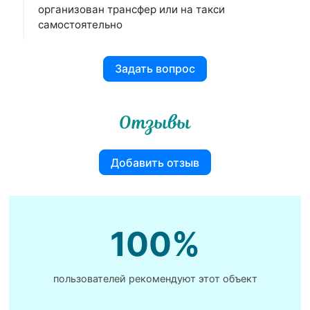
организован трансфер или на такси
самостоятельно
Задать вопрос
Отзывы
Добавить отзыв
100%
пользователей рекомендуют этот объект