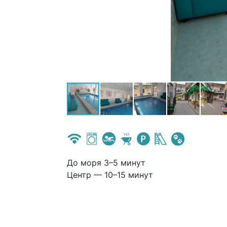
До моря 3–5 минут
Центр — 10–15 минут