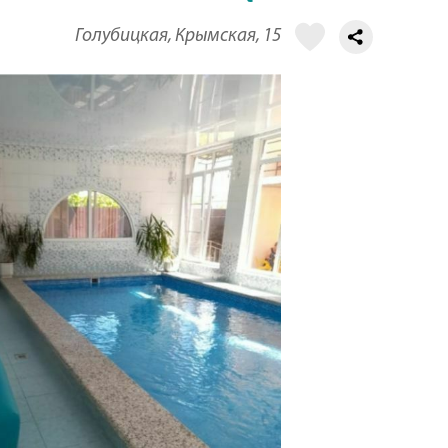
Голубицкая, Крымская, 15