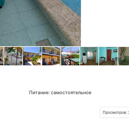
Питание: самостоятельное
Просмотров: 