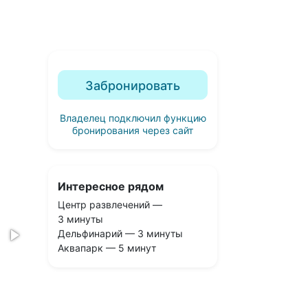
Забронировать
Владелец подключил функцию
бронирования через сайт
Интересное рядом
Центр развлечений —
3 минуты
Дельфинарий — 3 минуты
Аквапарк — 5 минут