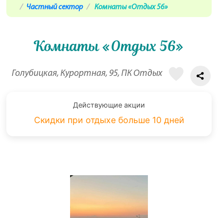
Частный сектор
Комнаты «Отдых 56»
Комнаты «Отдых 56»
Голубицкая, Курортная, 95, ПК Отдых
Действующие акции
Скидки при отдыхе больше 10 дней