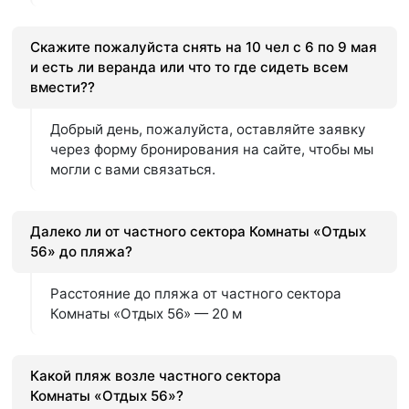
Скажите пожалуйста снять на 10 чел с 6 по 9 мая
и есть ли веранда или что то где сидеть всем
вмести??
Добрый день, пожалуйста, оставляйте заявку
через форму бронирования на сайте, чтобы мы
могли с вами связаться.
Далеко ли от частного сектора Комнаты «Отдых
56» до пляжа?
Расстояние до пляжа от частного сектора
Комнаты «Отдых 56» — 20 м
Какой пляж возле частного сектора
Комнаты «Отдых 56»?