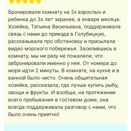
Бронировали комнату на 2х взрослых и
ребенка до 3х лет заранее, в январе месяце.
Хозяйка, Татьяна Васильевна, поддерживала
связь с нами до приезда в Голубицкую,
рассказывала про обстановку и присылала
видео морского побережья. Заселившись в
комнату, мы ни разу не пожалели, что
забронировали именно у нее. От номера до
моря идти 2 минуты. В комнате, на кухне и в
ванной было чисто. Очень общительная
хозяйка, рассказала, где лучше купить рыбу,
овощи и фрукты. И вообще, на протяжении
всего пребывания в гостевом доме, она
всегда поддерживала разговор с нами, что
было очень приятно!