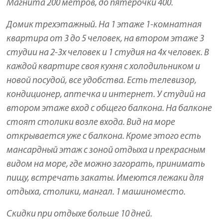
Магнита 200 метров, до пятерочки 400.
Домик трехэтажный. На 1 этаже 1-комнатная
квартира от 3 до 5 человек, на втором этаже 3
студии на 2-3х человек и 1 студия на 4х человек. В
каждой квартире своя кухня с холодильником и
новой посудой, все удобства. Есть телевизор,
кондиционер, аптечка и интернет. У студий на
втором этаже вход с общего балкона. На балконе
стоят столики возле входа. Вид на море
открывается уже с балкона. Кроме этого есть
мансардный этаж с зоной отдыха и прекрасным
видом на море, где можно загорать, принимать
пищу, встречать закаты. Имеются лежаки для
отдыха, столики, мангал. 1 машиноместо.
Скидки при отдыхе больше 10 дней.