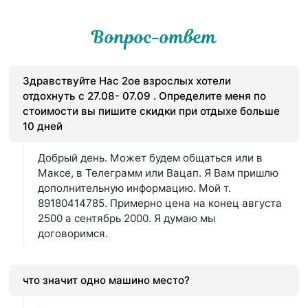
Вопрос-ответ
Здравствуйте Нас 2ое взрослых хотели
отдохнуть с 27.08- 07.09 . Определите меня по
стоимости вы пишите скидки при отдыхе больше
10 дней
Добрый день. Может будем общаться или в
Максе, в Телеграмм или Вацап. Я Вам пришлю
дополнительную информацию. Мой т.
89180414785. Примерно цена на конец августа
2500 а сентябрь 2000. Я думаю мы
договоримся.
что значит одно машино место?