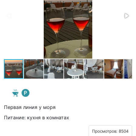
Первая линия у моря
Питание: кухня в комнатах
Просмотров: 8504