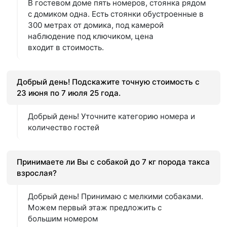
В гостевом доме пять номеров, стоянка рядом
с домиком одна. Есть стоянки обустроенные в
300 метрах от домика, под камерой
наблюдение под ключиком, цена
входит в стоимость.
Добрый день! Подскажите точную стоимость с
23 июня по 7 июля 25 года.
Добрый день! Уточните категорию номера и
количество гостей
Принимаете ли Вы с собакой до 7 кг порода такса
взрослая?
Добрый день! Принимаю с мелкими собаками.
Можем первый этаж предложить с
большим номером