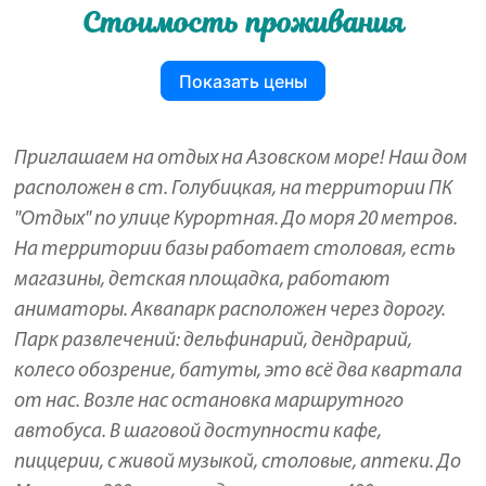
Стоимость проживания
Показать цены
Приглашаем на отдых на Азовском море! Наш дом
расположен в ст. Голубицкая, на территории ПК
"Отдых" по улице Курортная. До моря 20 метров.
На территории базы работает столовая, есть
магазины, детская площадка, работают
аниматоры. Аквапарк расположен через дорогу.
Парк развлечений: дельфинарий, дендрарий,
колесо обозрение, батуты, это всё два квартала
от нас. Возле нас остановка маршрутного
автобуса. В шаговой доступности кафе,
пиццерии, с живой музыкой, столовые, аптеки. До