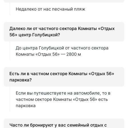
Недалеко от нас песчаный пляж
Далеко ли от частного сектора Комнаты «Отдых
56» центр Голубицкой?
До центра Голубицкой от частного сектора
Комнаты «Отдых 56» — 2800 м
Есть ли в частном секторе Комнаты «Отдых 56»
парковка?
Если вы путешествуете на автомобиле, то в
частном секторе Комнаты «Отдых 56» есть
парковка
Часто ли бронируют у вас семейный отдых с