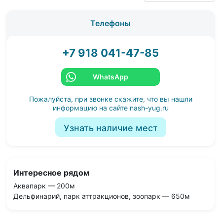
Телефоны
+7 918 041-47-85
WhatsApp
Пожалуйста, при звонке скажите, что вы нашли
информацию на сайте
nash-yug.ru
Узнать наличие мест
Интересное рядом
Аквапарк — 200м
Дельфинарий, парк аттракционов, зоопарк — 650м