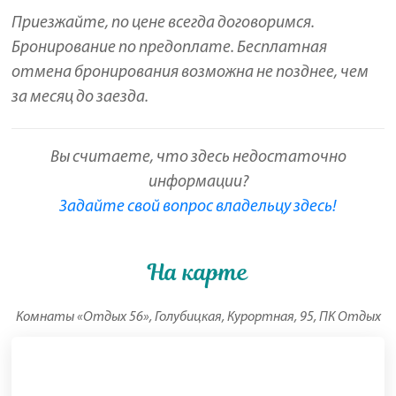
Приезжайте, по цене всегда договоримся.
Бронирование по предоплате. Бесплатная
отмена бронирования возможна не позднее, чем
за месяц до заезда.
Вы считаете, что здесь недостаточно
информации?
Задайте свой вопрос владельцу здесь!
На карте
Комнаты «Отдых 56», Голубицкая, Курортная, 95, ПК Отдых