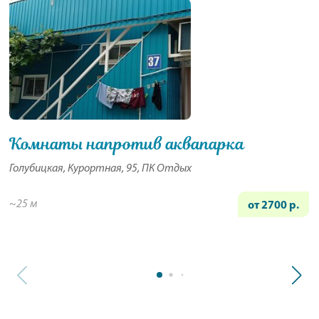
Комнаты напротив аквапарка
Голубицкая, Курортная, 95, ПК Отдых
~25 м
от 2700 р.