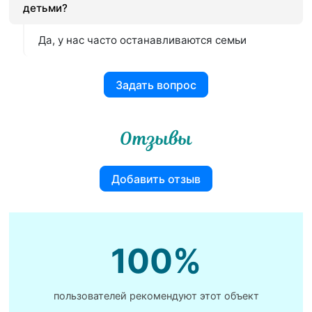
детьми?
Да, у нас часто останавливаются семьи
Задать вопрос
Отзывы
Добавить отзыв
100%
пользователей рекомендуют этот объект