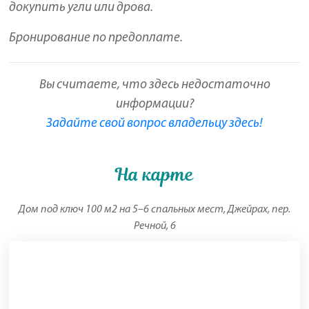
докупить угли или дрова.
Бронирование по предоплате.
Вы считаете, что здесь недостаточно
информации?
Задайте свой вопрос владельцу здесь!
На карте
Дом под ключ 100 м2 на 5–6 спальных мест, Джейрах, пер.
Речной, 6