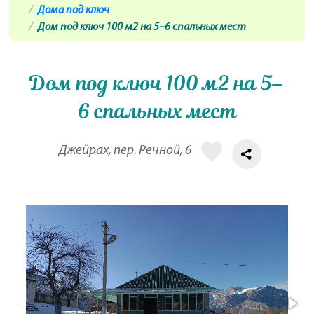
Дома под ключ
Дом под ключ 100 м2 на 5–6 спальных мест
Дом под ключ 100 м2 на 5–
6 спальных мест
Джейрах, пер. Речной, 6