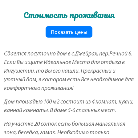
Стоимость проживания
Показать цены
Сдается посуточно дом в с.Джейрах, пер.Речной 6.
Если Вы ищите Идеальное Место для отдыха в
Ингушетии, то Вы его нашли. Прекрасный и
уютный дом, в котором есть Все необходимое для
комфортного проживания!
Дом площадью 100 м2 состоит из 4 комнат, кухни,
ванной комнаты. В доме 5-6 спальных мест.
На участке 20 соток есть большая мангальная
зона, беседка, гамак. Необходимо только