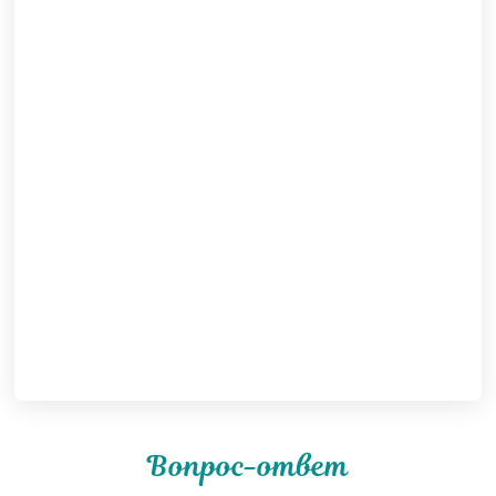
Вопрос-ответ