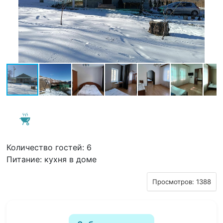
Количество гостей: 6
Питание: кухня в доме
Просмотров: 1388