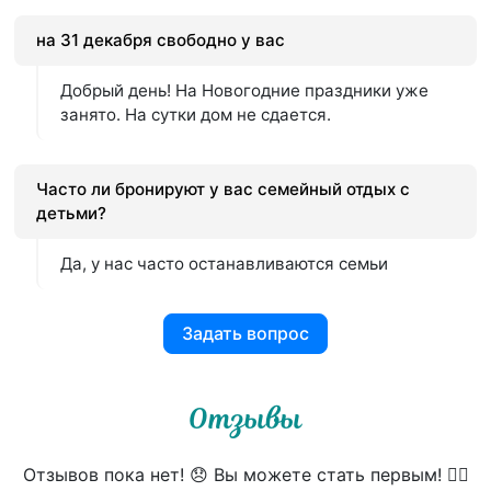
на 31 декабря свободно у вас
Добрый день! На Новогодние праздники уже
занято. На сутки дом не сдается.
Часто ли бронируют у вас семейный отдых с
детьми?
Да, у нас часто останавливаются семьи
Задать вопрос
Отзывы
Отзывов пока нет! 😞 Вы можете стать первым! 👍🏻