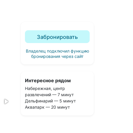
Забронировать
Владелец подключил функцию
бронирования через сайт
Интересное рядом
Набережная, центр
развлечений — 7 минут
Дельфинарий — 5 минут
Аквапарк — 20 минут