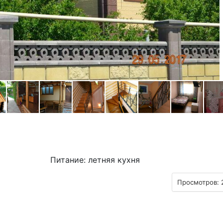
Питание: летняя кухня
Просмотров: 