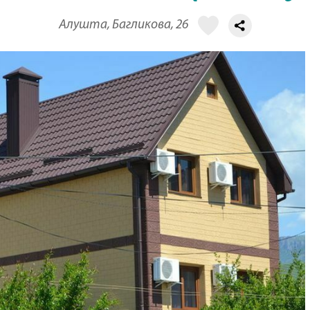
Алушта, Багликова, 26