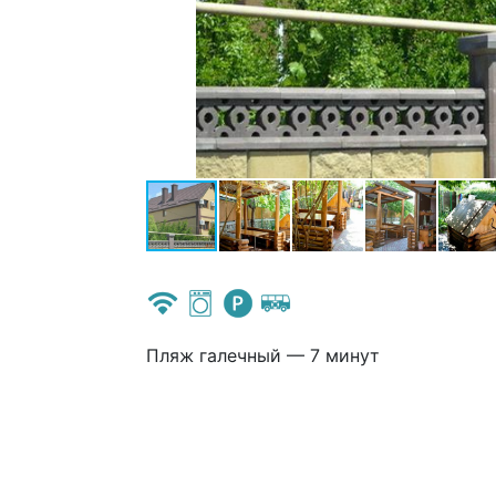
Пляж галечный — 7 минут